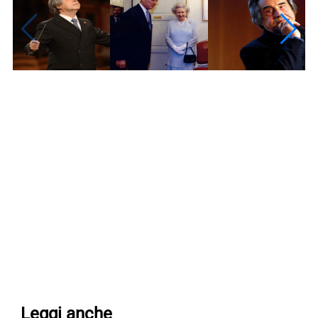
Leggi anche