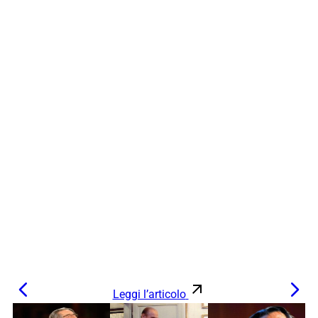
Leggi l’articolo