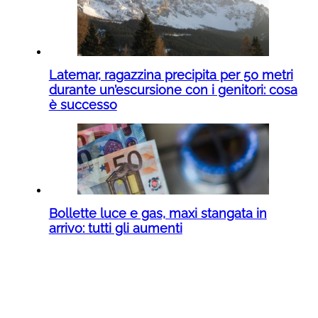
Latemar, ragazzina precipita per 50 metri
durante un’escursione con i genitori: cosa
è successo
Bollette luce e gas, maxi stangata in
arrivo: tutti gli aumenti