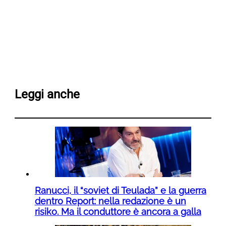
Leggi anche
Ranucci, il “soviet di Teulada” e la guerra
dentro Report: nella redazione è un
risiko. Ma il conduttore è ancora a galla