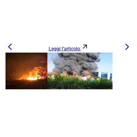
Leggi l’articolo