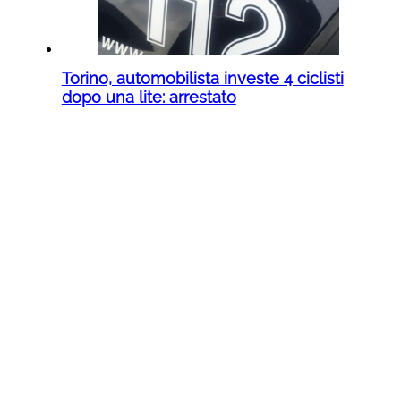
Torino, automobilista investe 4 ciclisti
dopo una lite: arrestato