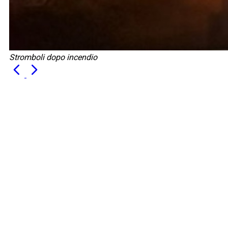
Stromboli dopo incendio