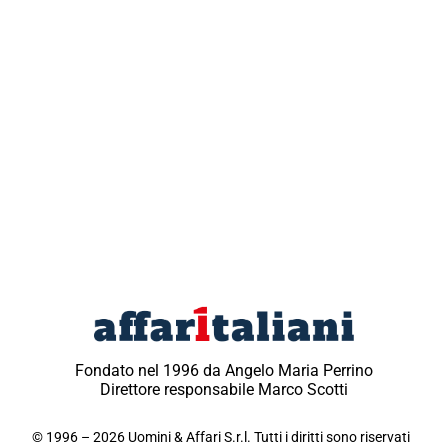
Fondato nel 1996 da Angelo Maria Perrino
Direttore responsabile Marco Scotti
© 1996 – 2026 Uomini & Affari S.r.l. Tutti i diritti sono riservati