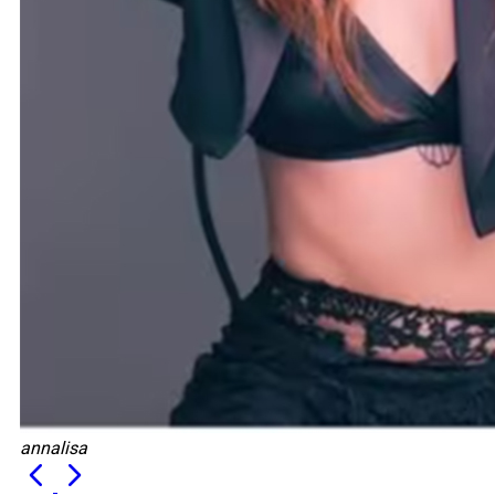
annalisa