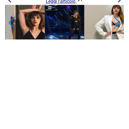
Leggi l’articolo