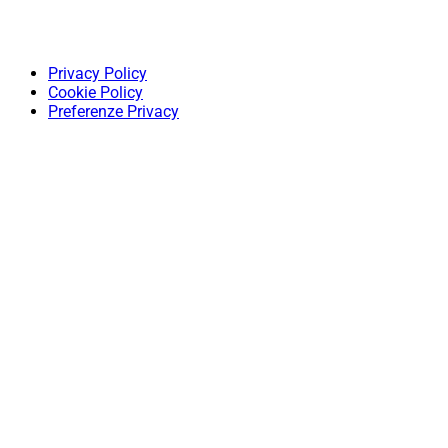
Privacy Policy
Cookie Policy
Preferenze Privacy