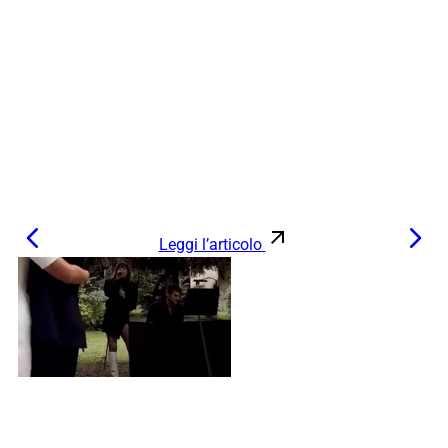
Leggi l’articolo