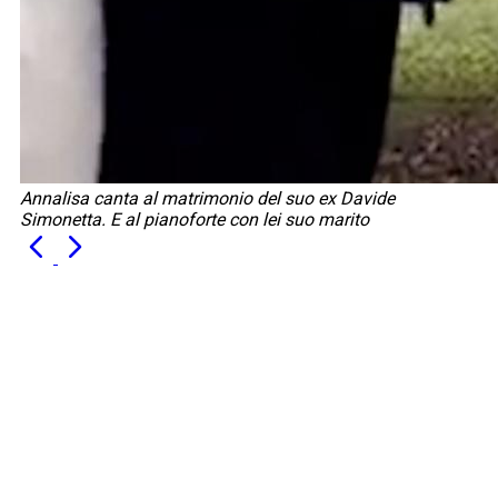
Annalisa canta al matrimonio del suo ex Davide
Simonetta. E al pianoforte con lei suo marito