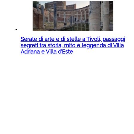
Serate di arte e di stelle a Tivoli, passaggi
segreti tra storia, mito e leggenda di Villa
Adriana e Villa d’Este