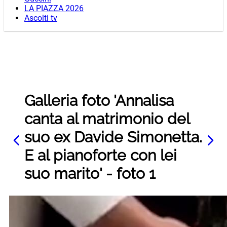
LA PIAZZA 2026
Ascolti tv
Galleria foto 'Annalisa
canta al matrimonio del
suo ex Davide Simonetta.
E al pianoforte con lei
suo marito' - foto 1