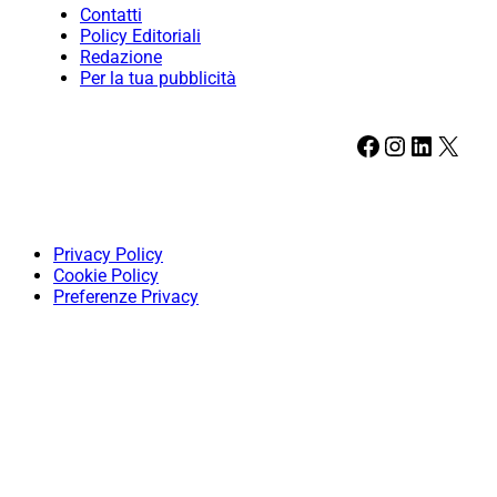
Contatti
Policy Editoriali
Redazione
Per la tua pubblicità
Facebook
Instagram
LinkedIn
X
Privacy Policy
Cookie Policy
Preferenze Privacy