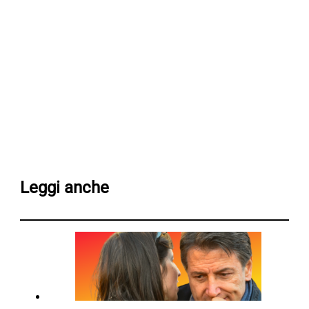
Leggi anche