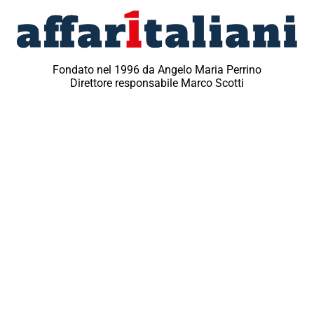
Fondato nel 1996 da Angelo Maria Perrino
Direttore responsabile Marco Scotti