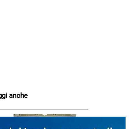
ggi anche