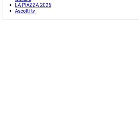
LA PIAZZA 2026
Ascolti tv