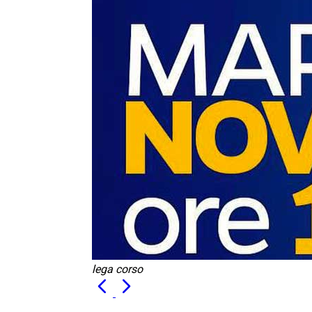
lega corso