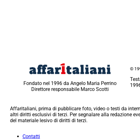
© 199
Test
Fondato nel 1996 da Angelo Maria Perrino
1996
Direttore responsabile Marco Scotti
Affaritaliani, prima di pubblicare foto, video o testi da intern
altri diritti esclusivi di terzi. Per segnalare alla redazione 
del materiale lesivo di diritti di terzi.
Contatti