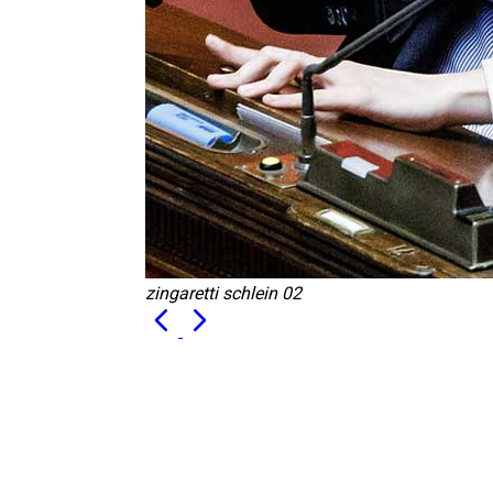
zingaretti schlein 02