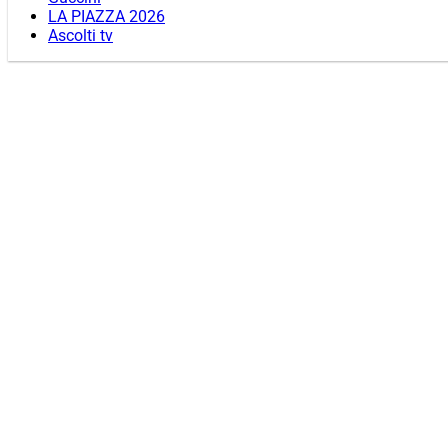
LA PIAZZA 2026
Ascolti tv