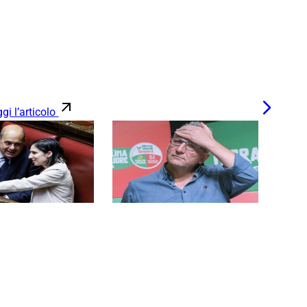
gi l’articolo