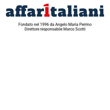
Fondato nel 1996 da Angelo Maria Perrino
Direttore responsabile Marco Scotti