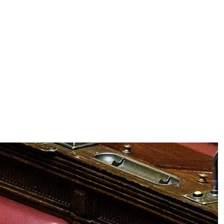
ggi anche