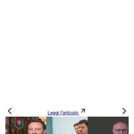
Leggi l’articolo