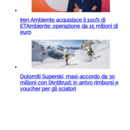
Iren Ambiente acquisisce il 100% di
ETAmbiente: operazione da 15 milioni di
euro
Dolomiti Superski, maxi-accordo da 30
milioni con l’Antitrust: in arrivo rimborsi e
voucher per gli sciatori