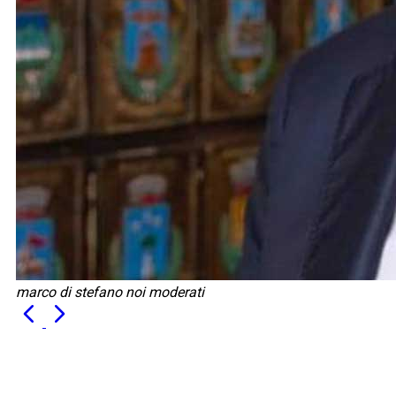
marco di stefano noi moderati