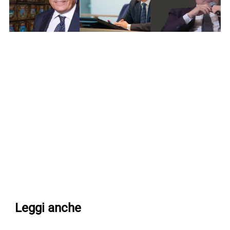
Leggi anche