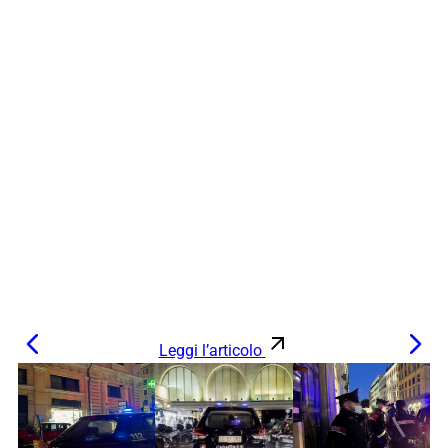
Leggi l’articolo