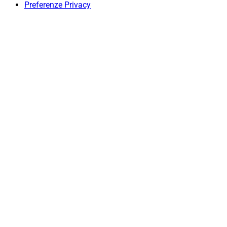
Preferenze Privacy