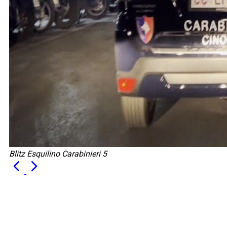
Blitz Esquilino Carabinieri 5