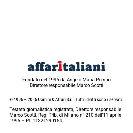
Fondato nel 1996 da Angelo Maria Perrino
Direttore responsabile Marco Scotti
© 1996 – 2026 Uomini & Affari S.r.l. Tutti i diritti sono riservati
Testata giornalistica registrata, Direttore responsabile
Marco Scotti, Reg. Trib. di Milano n° 210 dell’11 aprile
1996 – P.I. 11321290154