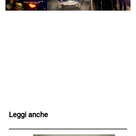
Leggi anche