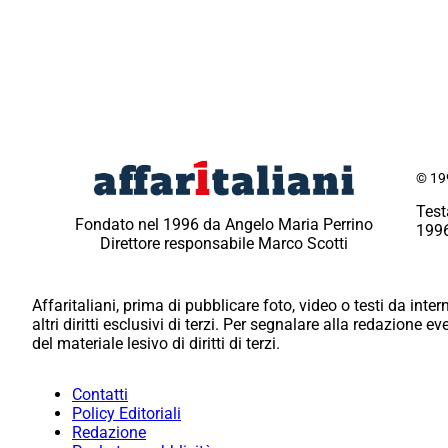
© 199
Test
Fondato nel 1996 da Angelo Maria Perrino
1996
Direttore responsabile Marco Scotti
Affaritaliani, prima di pubblicare foto, video o testi da intern
altri diritti esclusivi di terzi. Per segnalare alla redazione 
del materiale lesivo di diritti di terzi.
Contatti
Policy Editoriali
Redazione