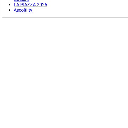
LA PIAZZA 2026
Ascolti tv