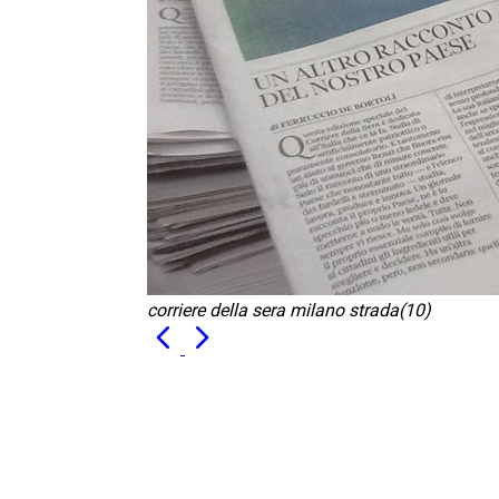
corriere della sera milano strada(10)