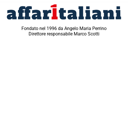
Fondato nel 1996 da Angelo Maria Perrino
Direttore responsabile Marco Scotti