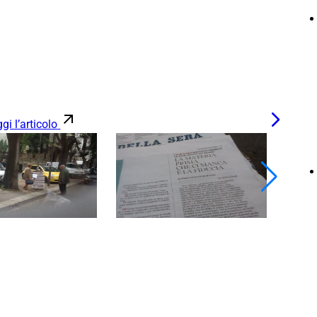
gi l’articolo