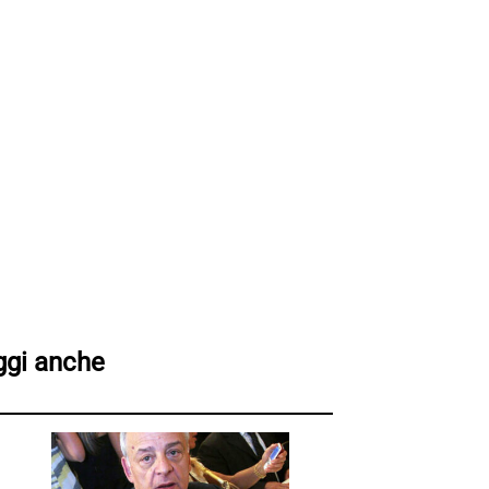
ggi anche