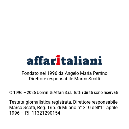
Fondato nel 1996 da Angelo Maria Perrino
Direttore responsabile Marco Scotti
© 1996 – 2026 Uomini & Affari S.r.l. Tutti i diritti sono riservati
Testata giornalistica registrata, Direttore responsabile
Marco Scotti, Reg. Trib. di Milano n° 210 dell’11 aprile
1996 – P.I. 11321290154