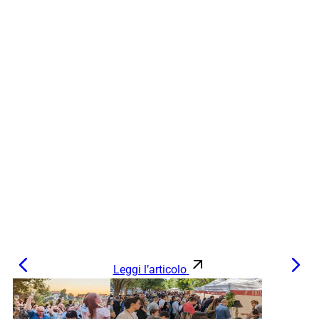
Leggi l’articolo