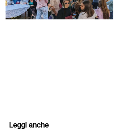
Leggi anche