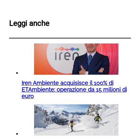
Leggi anche
Iren Ambiente acquisisce il 100% di
ETAmbiente: operazione da 15 milioni di
euro