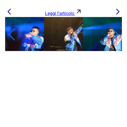
Leggi l’articolo