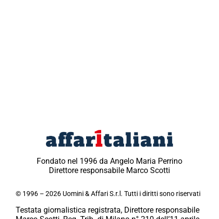
Fondato nel 1996 da Angelo Maria Perrino
Direttore responsabile Marco Scotti
© 1996 – 2026 Uomini & Affari S.r.l. Tutti i diritti sono riservati
Testata giornalistica registrata, Direttore responsabile