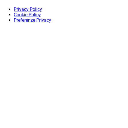
Privacy Policy
Cookie Policy
Preferenze Privacy