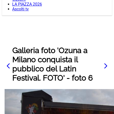
LA PIAZZA 2026
Ascolti tv
Galleria foto 'Ozuna a
Milano conquista il
pubblico del Latin
Festival. FOTO' - foto 6