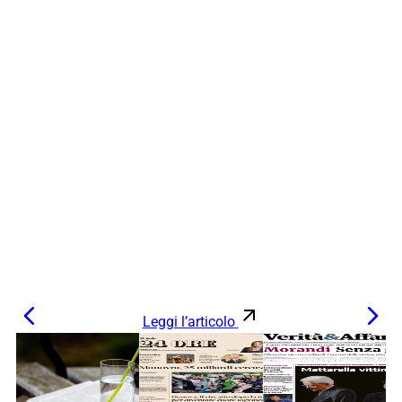
Leggi l’articolo