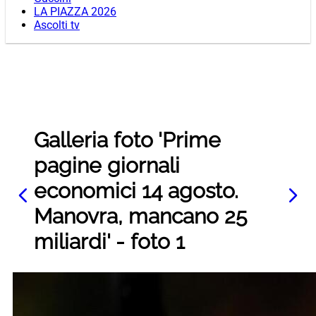
LA PIAZZA 2026
Ascolti tv
Galleria foto 'Prime
pagine giornali
economici 14 agosto.
Manovra, mancano 25
miliardi' - foto 1