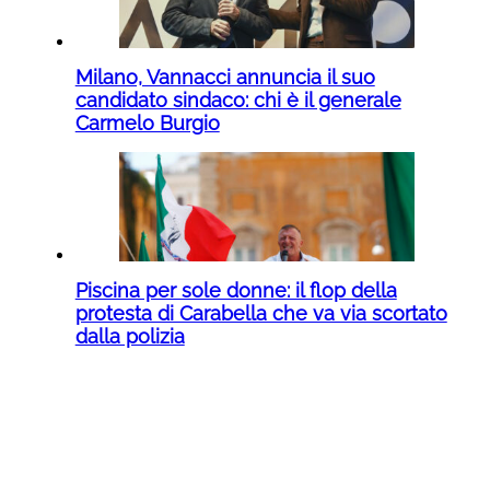
Milano, Vannacci annuncia il suo
candidato sindaco: chi è il generale
Carmelo Burgio
Piscina per sole donne: il flop della
protesta di Carabella che va via scortato
dalla polizia