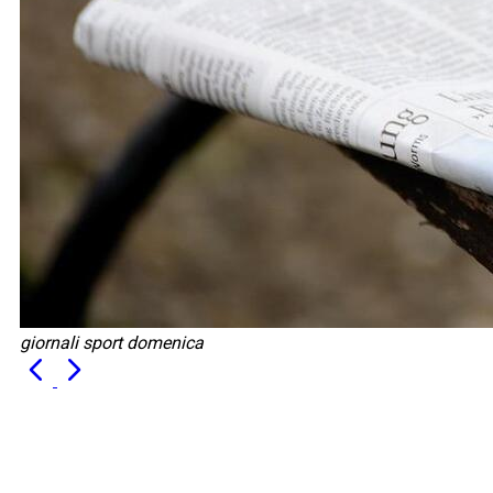
giornali sport domenica