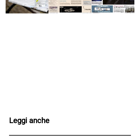
Leggi anche