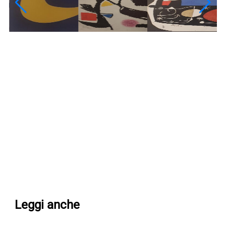
Leggi anche