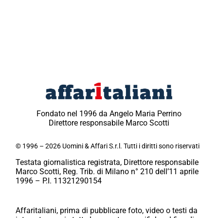
Fondato nel 1996 da Angelo Maria Perrino
Direttore responsabile Marco Scotti
© 1996 – 2026 Uomini & Affari S.r.l. Tutti i diritti sono riservati
Testata giornalistica registrata, Direttore responsabile
Marco Scotti, Reg. Trib. di Milano n° 210 dell’11 aprile
1996 – P.I. 11321290154
Affaritaliani, prima di pubblicare foto, video o testi da