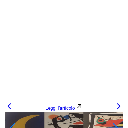
Leggi l’articolo