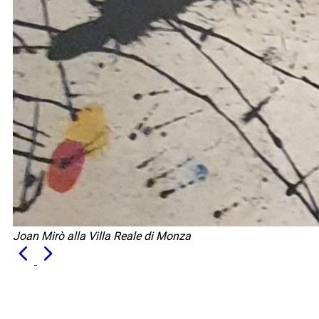
Joan Mirò alla Villa Reale di Monza