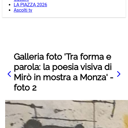
LA PIAZZA 2026
Ascolti tv
Galleria foto 'Tra forma e
parola: la poesia visiva di
Mirò in mostra a Monza' -
foto 2