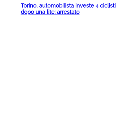
Torino, automobilista investe 4 ciclisti
dopo una lite: arrestato