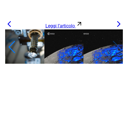
Leggi l’articolo