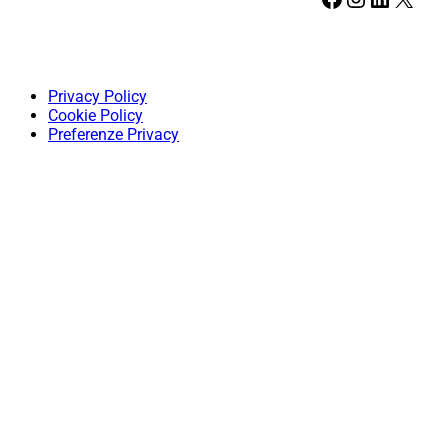
Privacy Policy
Cookie Policy
Preferenze Privacy