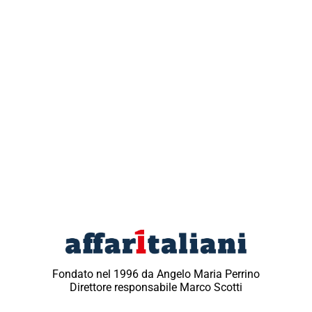
Fondato nel 1996 da Angelo Maria Perrino
Direttore responsabile Marco Scotti