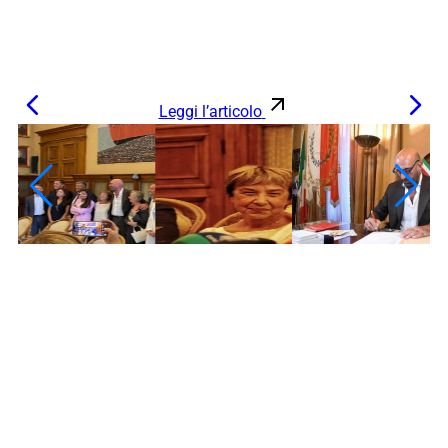
Leggi l’articolo