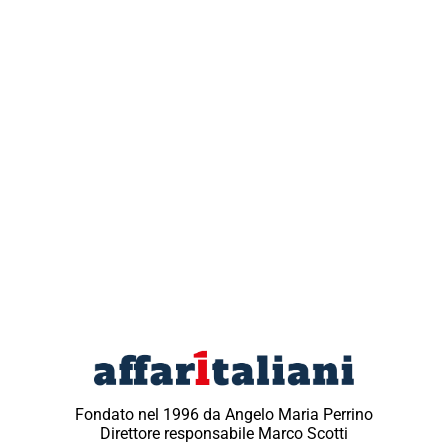
Fondato nel 1996 da Angelo Maria Perrino
Direttore responsabile Marco Scotti