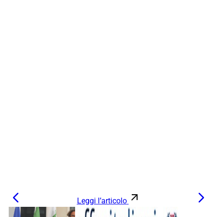
Leggi l’articolo