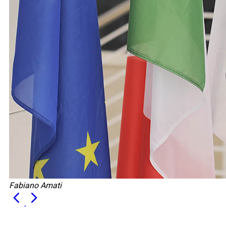
Fabiano Amati