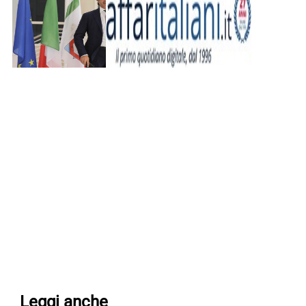
Leggi anche