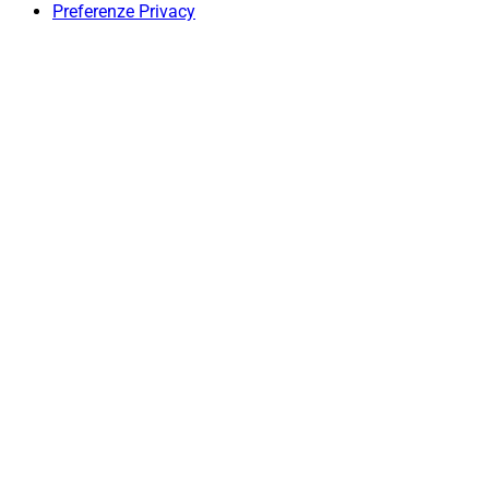
Preferenze Privacy