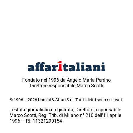
Fondato nel 1996 da Angelo Maria Perrino
Direttore responsabile Marco Scotti
© 1996 – 2026 Uomini & Affari S.r.l. Tutti i diritti sono riservati
Testata giornalistica registrata, Direttore responsabile
Marco Scotti, Reg. Trib. di Milano n° 210 dell’11 aprile
1996 – P.I. 11321290154