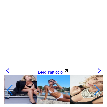
Leggi l’articolo