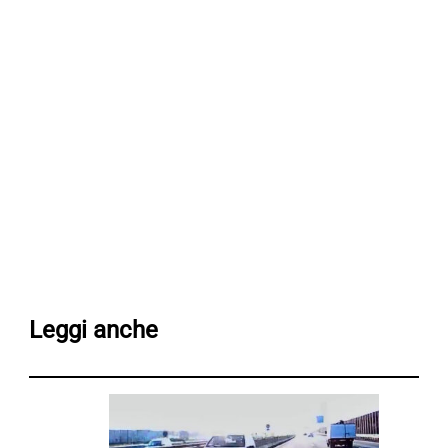
Leggi anche