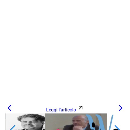
Leggi l’articolo