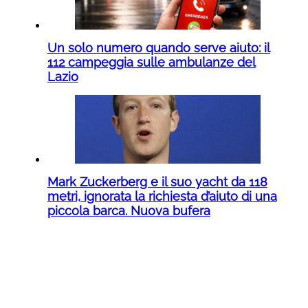
Un solo numero quando serve aiuto: il
112 campeggia sulle ambulanze del
Lazio
Mark Zuckerberg e il suo yacht da 118
metri, ignorata la richiesta d’aiuto di una
piccola barca. Nuova bufera