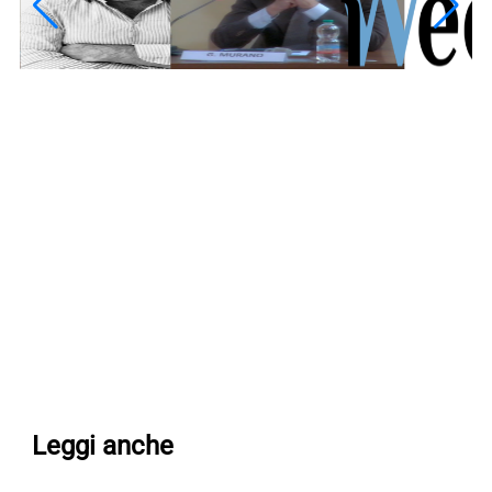
Leggi anche