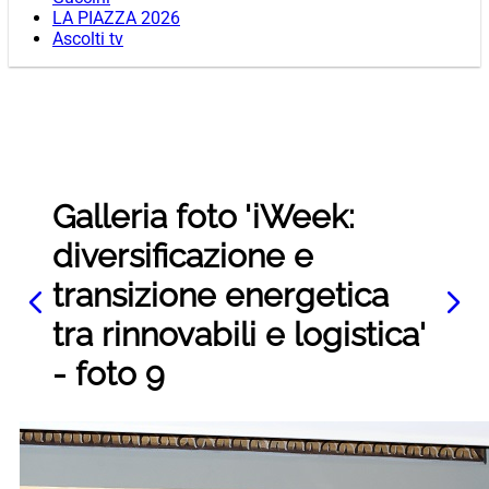
LA PIAZZA 2026
Ascolti tv
Galleria foto 'iWeek:
diversificazione e
transizione energetica
tra rinnovabili e logistica'
- foto 9