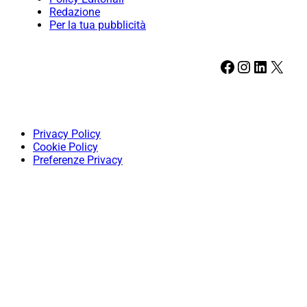
Redazione
Per la tua pubblicità
Facebook
Instagram
LinkedIn
X
Privacy Policy
Cookie Policy
Preferenze Privacy