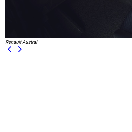
Renault Austral