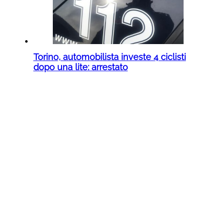
Torino, automobilista investe 4 ciclisti
dopo una lite: arrestato