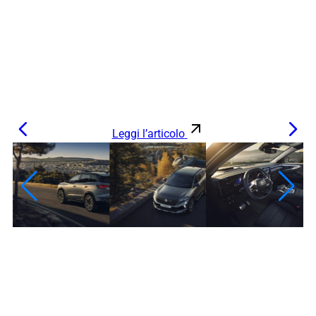
Leggi l’articolo