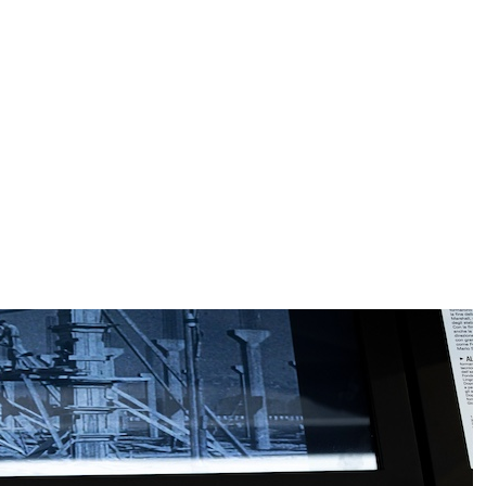
ggi anche