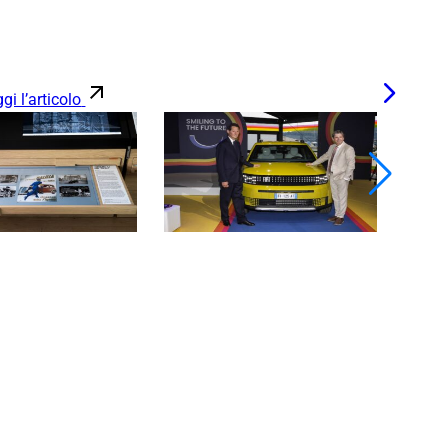
gi l’articolo