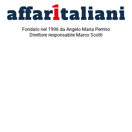
Fondato nel 1996 da Angelo Maria Perrino
Direttore responsabile Marco Scotti