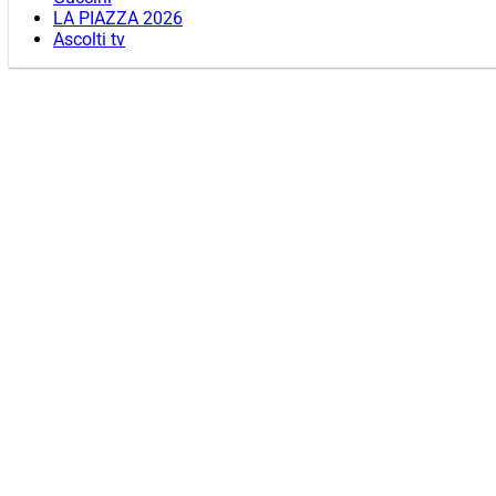
LA PIAZZA 2026
Ascolti tv