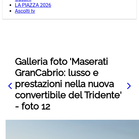
LA PIAZZA 2026
Ascolti tv
Galleria foto 'Maserati
GranCabrio: lusso e
prestazioni nella nuova
convertibile del Tridente'
- foto 12