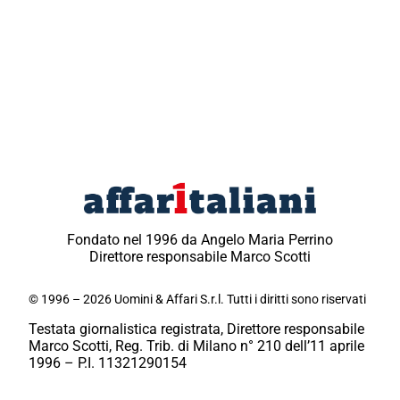
Fondato nel 1996 da Angelo Maria Perrino
Direttore responsabile Marco Scotti
© 1996 – 2026 Uomini & Affari S.r.l. Tutti i diritti sono riservati
Testata giornalistica registrata, Direttore responsabile
Marco Scotti, Reg. Trib. di Milano n° 210 dell’11 aprile
1996 – P.I. 11321290154