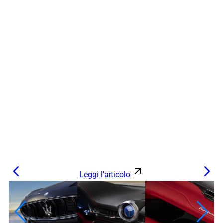
Leggi l’articolo