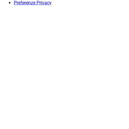
Preferenze Privacy