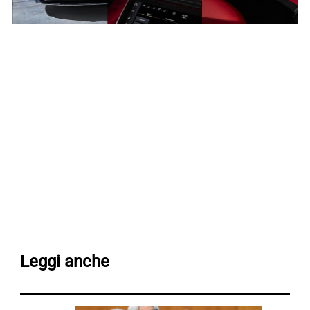
Leggi anche