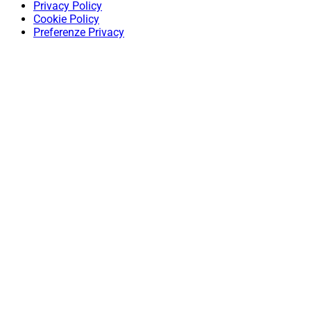
Privacy Policy
Cookie Policy
Preferenze Privacy