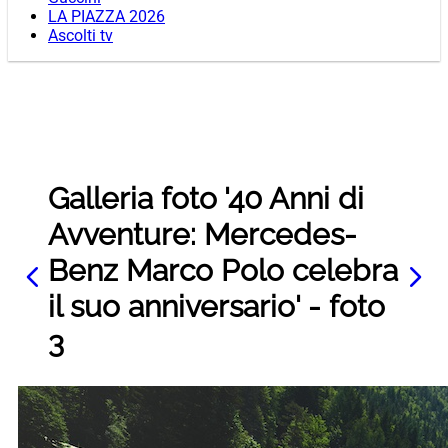
LA PIAZZA 2026
Ascolti tv
Galleria foto '40 Anni di
Avventure: Mercedes-
Benz Marco Polo celebra
il suo anniversario' - foto
3