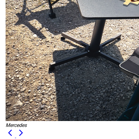
Mercedes