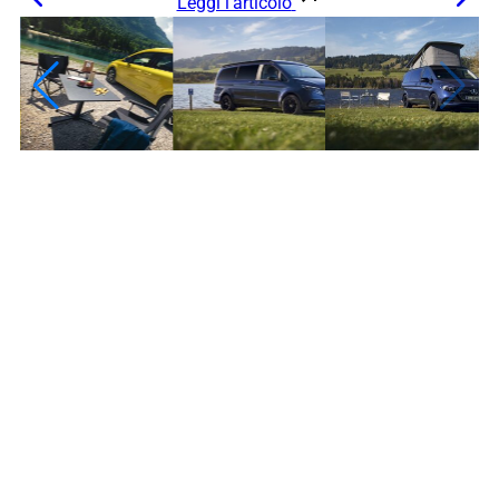
Leggi l’articolo