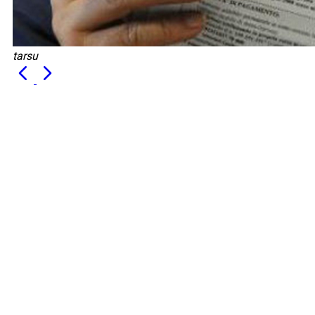
tarsu