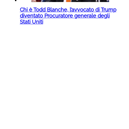
Chi è Todd Blanche, l’avvocato di Trump
diventato Procuratore generale degli
Stati Uniti