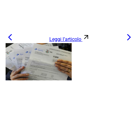
Leggi l’articolo