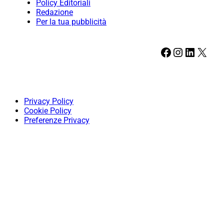
Policy Editoriali
Redazione
Per la tua pubblicità
Facebook
Instagram
LinkedIn
X
Privacy Policy
Cookie Policy
Preferenze Privacy