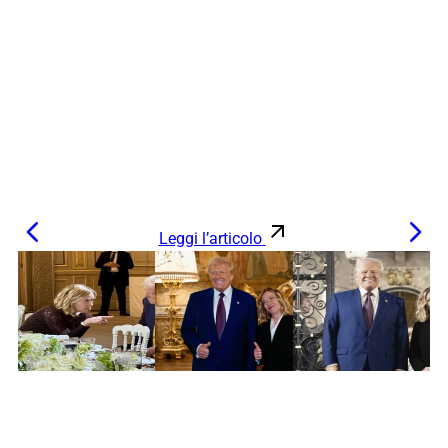
Leggi l’articolo