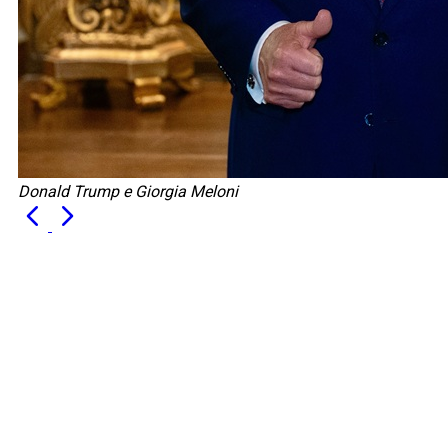
Donald Trump e Giorgia Meloni