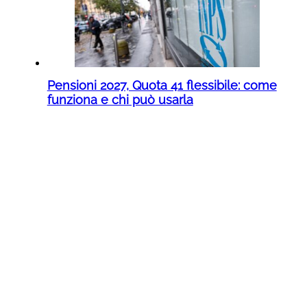
Pensioni 2027, Quota 41 flessibile: come
funziona e chi può usarla