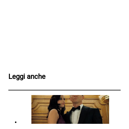
Leggi anche