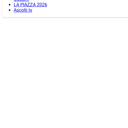
LA PIAZZA 2026
Ascolti tv