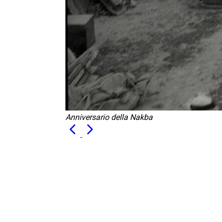
Anniversario della Nakba