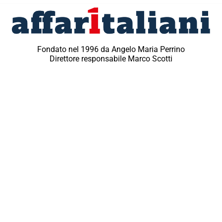
Fondato nel 1996 da Angelo Maria Perrino
Direttore responsabile Marco Scotti