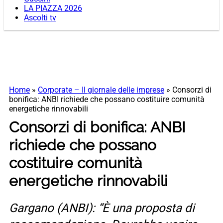
LA PIAZZA 2026
Ascolti tv
Home
»
Corporate – Il giornale delle imprese
»
Consorzi di
bonifica: ANBI richiede che possano costituire comunità
energetiche rinnovabili
Consorzi di bonifica: ANBI
richiede che possano
costituire comunità
energetiche rinnovabili
Gargano (ANBI): “È una proposta di