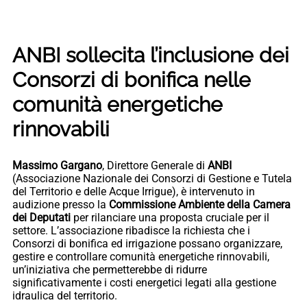
ANBI sollecita l’inclusione dei
Consorzi di bonifica nelle
comunità energetiche
rinnovabili
Massimo Gargano
, Direttore Generale di
ANBI
(Associazione Nazionale dei Consorzi di Gestione e Tutela
del Territorio e delle Acque Irrigue), è intervenuto in
audizione presso la
Commissione Ambiente della Camera
dei Deputati
per rilanciare una proposta cruciale per il
settore. L’associazione ribadisce la richiesta che i
Consorzi di bonifica ed irrigazione possano organizzare,
gestire e controllare comunità energetiche rinnovabili,
un’iniziativa che permetterebbe di ridurre
significativamente i costi energetici legati alla gestione
idraulica del territorio.