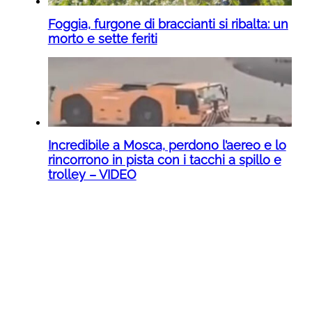
Foggia, furgone di braccianti si ribalta: un
morto e sette feriti
Incredibile a Mosca, perdono l’aereo e lo
rincorrono in pista con i tacchi a spillo e
trolley – VIDEO