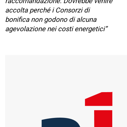
raccomandazione. Dovrebbe venire
accolta perché i Consorzi di
bonifica non godono di alcuna
agevolazione nei costi energetici”