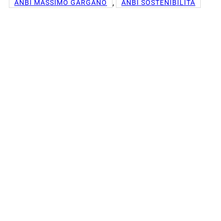
, 
ANBI MASSIMO GARGANO
ANBI SOSTENIBILITÀ