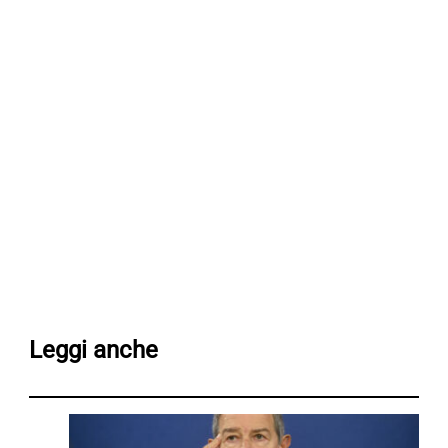
Leggi anche