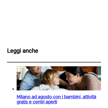
Leggi anche
Milano ad agosto con i bambini, attività
gratis e centri aperti