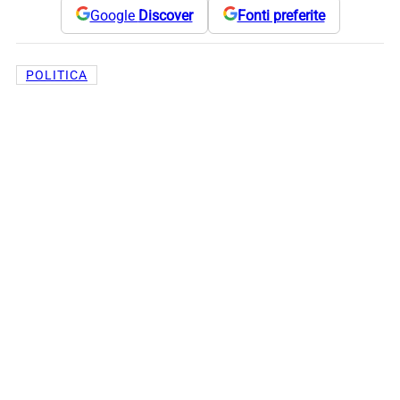
Google
Discover
Fonti preferite
POLITICA