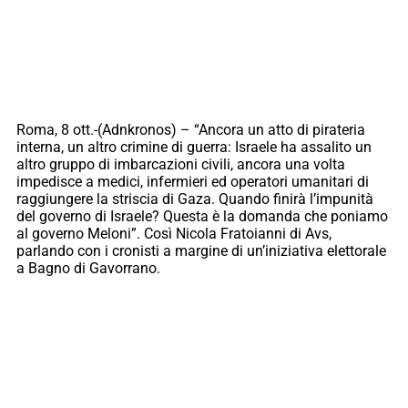
Roma, 8 ott.-(Adnkronos) – “Ancora un atto di pirateria
interna, un altro crimine di guerra: Israele ha assalito un
altro gruppo di imbarcazioni civili, ancora una volta
impedisce a medici, infermieri ed operatori umanitari di
raggiungere la striscia di Gaza. Quando finirà l’impunità
del governo di Israele? Questa è la domanda che poniamo
al governo Meloni”. Così Nicola Fratoianni di Avs,
parlando con i cronisti a margine di un’iniziativa elettorale
a Bagno di Gavorrano.