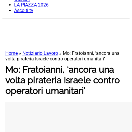
LA PIAZZA 2026
Ascolti tv
Home
»
Notiziario Lavoro
»
Mo: Fratoianni, ‘ancora una
volta pirateria Israele contro operatori umanitari’
Mo: Fratoianni, ‘ancora una
volta pirateria Israele contro
operatori umanitari’