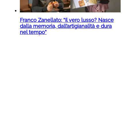
Franco Zanellato: “Il vero lusso? Nasce
dalla memoria, dall’artigianalità e dura
nel tempo”