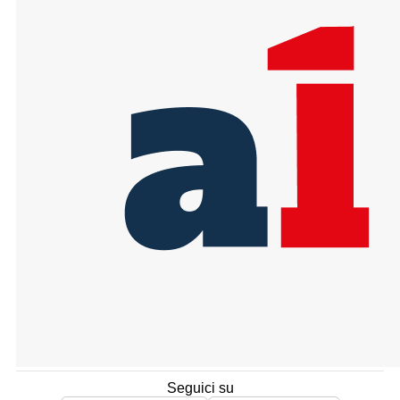
Seguici su