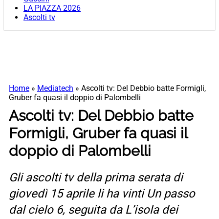
LA PIAZZA 2026
Ascolti tv
Home
»
Mediatech
»
Ascolti tv: Del Debbio batte Formigli,
Gruber fa quasi il doppio di Palombelli
Ascolti tv: Del Debbio batte
Formigli, Gruber fa quasi il
doppio di Palombelli
Gli ascolti tv della prima serata di
giovedì 15 aprile li ha vinti Un passo
dal cielo 6, seguita da L’isola dei