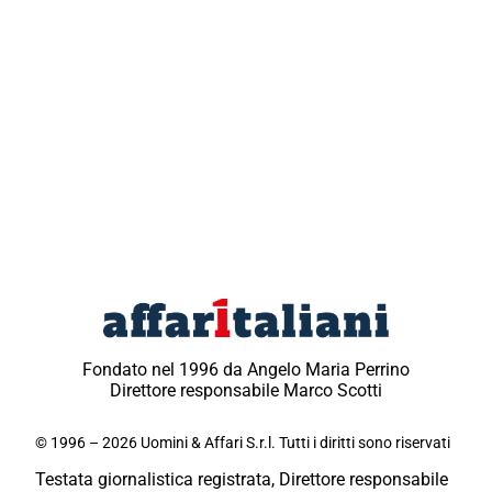
Fondato nel 1996 da Angelo Maria Perrino
Direttore responsabile Marco Scotti
© 1996 – 2026 Uomini & Affari S.r.l. Tutti i diritti sono riservati
Testata giornalistica registrata, Direttore responsabile