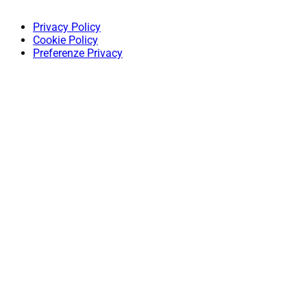
Privacy Policy
Cookie Policy
Preferenze Privacy