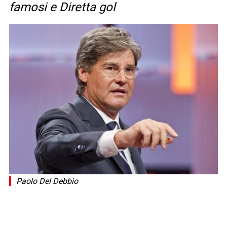
famosi e Diretta gol
Paolo Del Debbio