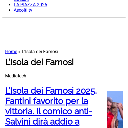
LA PIAZZA 2026
Ascolti tv
Home
»
L’Isola dei Famosi
L’Isola dei Famosi
Mediatech
L’Isola dei Famosi 2025,
Fantini favorito per la
vittoria. Il comico anti-
Salvini dirà addio a