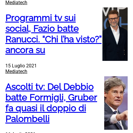
Mediatech
Programmi tv sui
social, Fazio batte
Ranucci. “Chi l’ha visto?”
ancora su
15 Luglio 2021
Mediatech
Ascolti tv: Del Debbio
batte Formigli, Gruber
fa quasi il doppio di
Palombelli