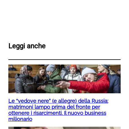
Leggi anche
Le “vedove nere” (e allegre) della Russia:
matrimoni lampo prima del fronte per
ottenere i risarcimenti. Il nuovo business
milionario