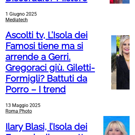
1 Giugno 2025
Mediatech
Ascolti tv, L’Isola dei
Famosi tiene ma si
arrende a Gerri.
Gregoraci giù. Giletti-
Formigli? Battuti da
Porro – I trend
13 Maggio 2025
Roma Photo
Ilary Blasi, l’Isola dei