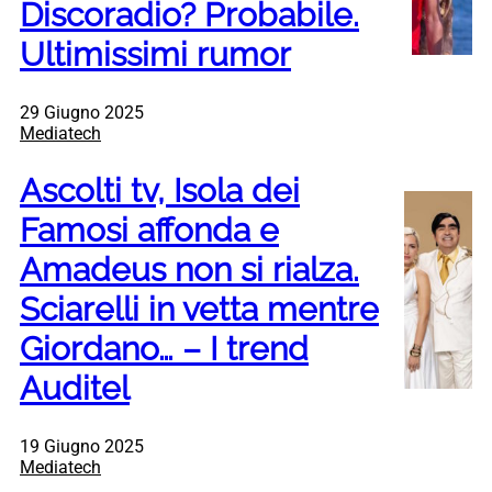
Discoradio? Probabile.
Ultimissimi rumor
29 Giugno 2025
Mediatech
Ascolti tv, Isola dei
Famosi affonda e
Amadeus non si rialza.
Sciarelli in vetta mentre
Giordano… – I trend
Auditel
19 Giugno 2025
Mediatech