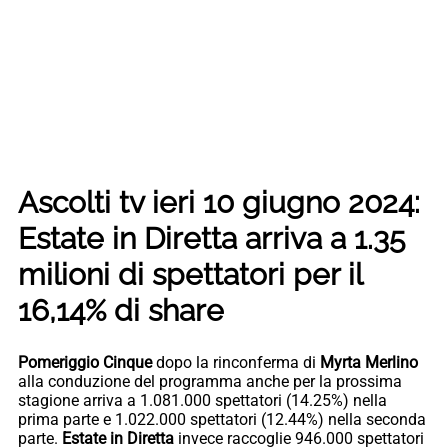
Ascolti tv ieri 10 giugno 2024:
Estate in Diretta arriva a 1.35
milioni di spettatori per il
16,14% di share
Pomeriggio Cinque
dopo la rinconferma di
Myrta Merlino
alla conduzione del programma anche per la prossima
stagione arriva a 1.081.000 spettatori (14.25%) nella
prima parte e 1.022.000 spettatori (12.44%) nella seconda
parte.
Estate in Diretta
invece raccoglie 946.000 spettatori