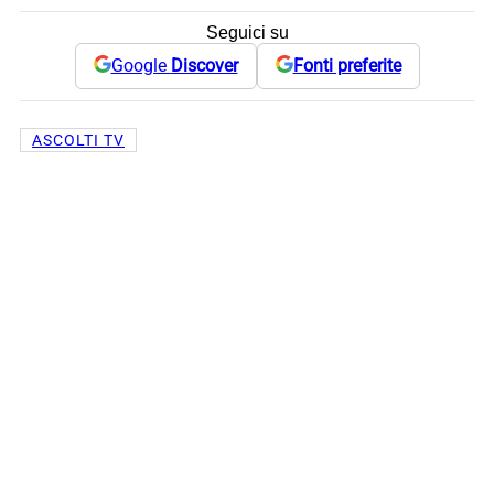
Seguici su
Google
Discover
Fonti preferite
ASCOLTI TV