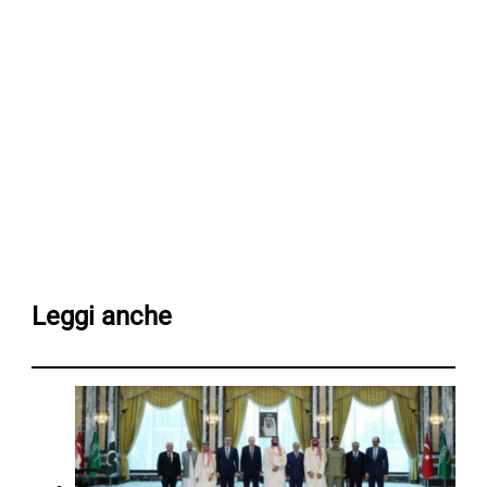
Leggi anche