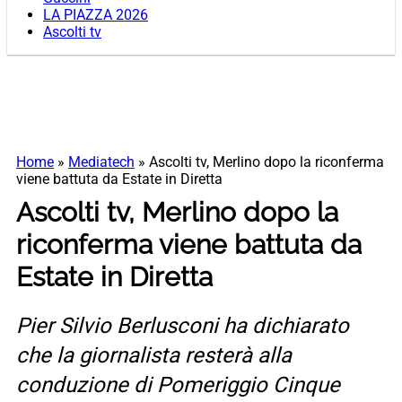
LA PIAZZA 2026
Ascolti tv
Home
»
Mediatech
»
Ascolti tv, Merlino dopo la riconferma
viene battuta da Estate in Diretta
Ascolti tv, Merlino dopo la
riconferma viene battuta da
Estate in Diretta
Pier Silvio Berlusconi ha dichiarato
che la giornalista resterà alla
conduzione di Pomeriggio Cinque