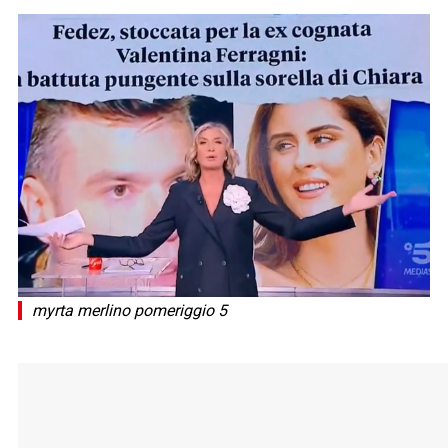
myrta merlino pomeriggio 5