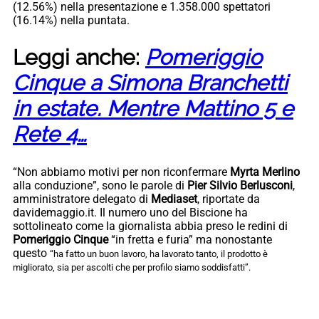
(12.56%) nella presentazione e 1.358.000 spettatori
(16.14%) nella puntata.
Leggi anche:
Pomeriggio
Cinque a Simona Branchetti
in estate. Mentre Mattino 5 e
Rete 4…
“Non abbiamo motivi per non riconfermare
Myrta Merlino
alla conduzione”, sono le parole di
Pier Silvio Berlusconi
,
amministratore delegato di
Mediaset
, riportate da
davidemaggio.it. Il numero uno del Biscione ha
sottolineato come la giornalista abbia preso le redini di
Pomeriggio Cinque
“in fretta e furia” ma nonostante
questo
“ha fatto un buon lavoro, ha lavorato tanto, il prodotto è
migliorato, sia per ascolti che per profilo siamo soddisfatti”.