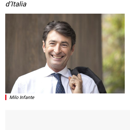
d’Italia
Milo Infante