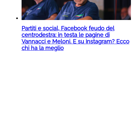
Partiti e social, Facebook feudo del
centrodestra: in testa le pagine di
Vannacci e Meloni. E su Instagram? Ecco
chi ha la meglio