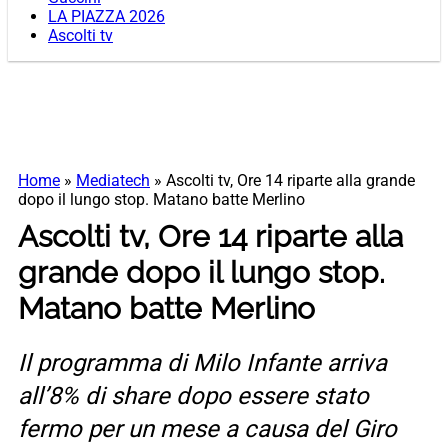
LA PIAZZA 2026
Ascolti tv
Home
»
Mediatech
»
Ascolti tv, Ore 14 riparte alla grande
dopo il lungo stop. Matano batte Merlino
Ascolti tv, Ore 14 riparte alla
grande dopo il lungo stop.
Matano batte Merlino
Il programma di Milo Infante arriva
all’8% di share dopo essere stato
fermo per un mese a causa del Giro