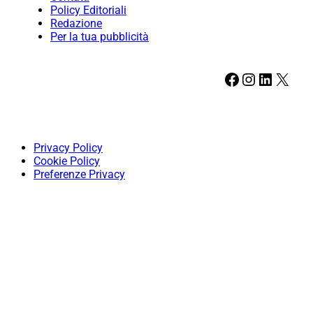
Policy Editoriali
Redazione
Per la tua pubblicità
Facebook
Instagram
LinkedIn
X
Privacy Policy
Cookie Policy
Preferenze Privacy