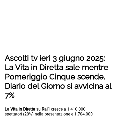
Ascolti tv ieri 3 giugno 2025:
La Vita in Diretta sale mentre
Pomeriggio Cinque scende.
Diario del Giorno si avvicina al
7%
La Vita in Diretta
su
Rai1
cresce a
1.410.000
spettatori (20%) nella presentazione e 1.704.000