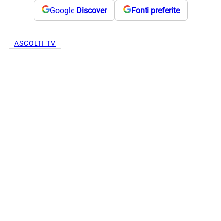
Google
Discover
Fonti preferite
ASCOLTI TV