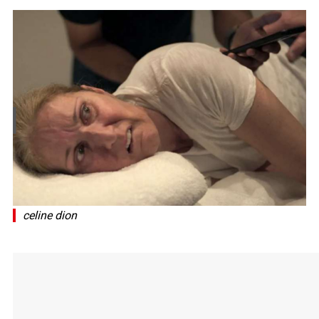
celine dion