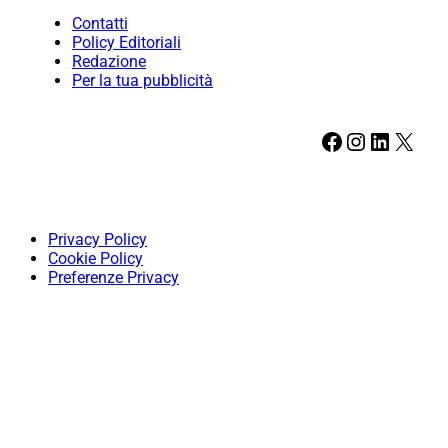
Contatti
Policy Editoriali
Redazione
Per la tua pubblicità
Facebook
Instagram
LinkedIn
X
Privacy Policy
Cookie Policy
Preferenze Privacy