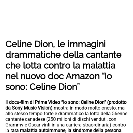
Celine Dion, le immagini
drammatiche della cantante
che lotta contro la malattia
nel nuovo doc Amazon “Io
sono: Celine Dion”
Il docu-film di Prime Video “Io sono: Celine Dion” (prodotto
da Sony Music Vision)
mostra in modo molto onesto, ma
allo stesso tempo forte e drammatico la lotta della 56enne
cantante canadese (250 milioni di dischi venduti, con
Grammy e Oscar vinti in una carriera straordinaria) contro
la
rara malattia autoimmune, la sindrome della persona