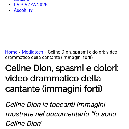
LA PIAZZA 2026
Ascolti tv
Home
»
Mediatech
»
Celine Dion, spasmi e dolori: video
drammatico della cantante (immagini forti)
Celine Dion, spasmi e dolori:
video drammatico della
cantante (immagini forti)
Celine Dion le toccanti immagini
mostrate nel documentario “Io sono:
Celine Dion”