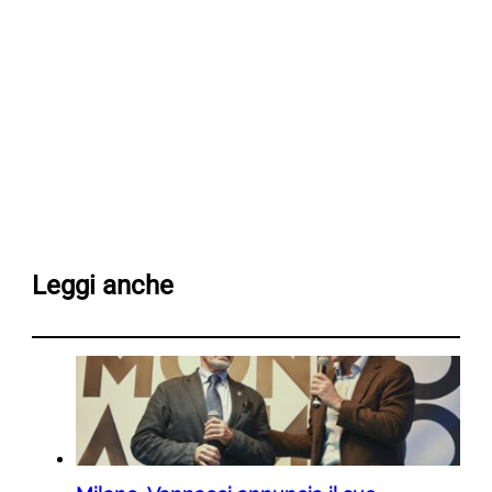
Leggi anche