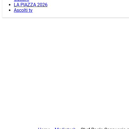
LA PIAZZA 2026
Ascolti tv