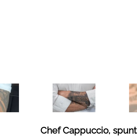
Chef Cappuccio, spunta