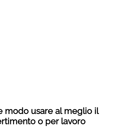
e modo usare al meglio il
ertimento o per lavoro