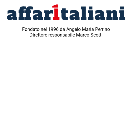
Fondato nel 1996 da Angelo Maria Perrino
Direttore responsabile Marco Scotti