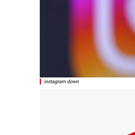
instagram down