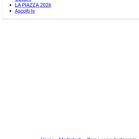
LA PIAZZA 2026
Ascolti tv