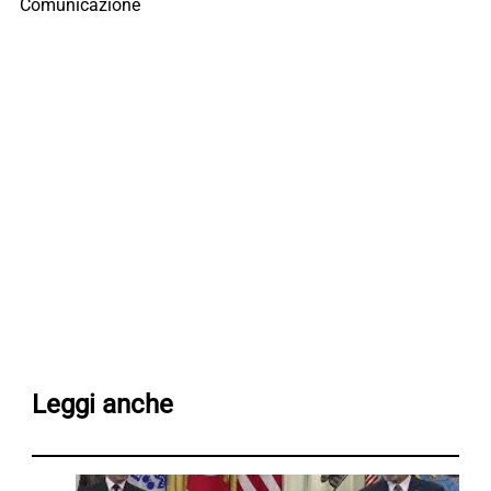
Comunicazione
Leggi anche