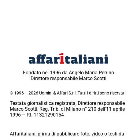
Fondato nel 1996 da Angelo Maria Perrino
Direttore responsabile Marco Scotti
© 1996 – 2026 Uomini & Affari S.r.l. Tutti i diritti sono riservati
Testata giornalistica registrata, Direttore responsabile
Marco Scotti, Reg. Trib. di Milano n° 210 dell’11 aprile
1996 – P.I. 11321290154
Affaritaliani, prima di pubblicare foto, video o testi da