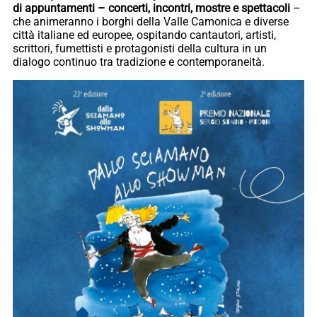
di appuntamenti – concerti, incontri, mostre e spettacoli
–
che animeranno i borghi della Valle Camonica e diverse
città italiane ed europee, ospitando cantautori, artisti,
scrittori, fumettisti e protagonisti della cultura in un
dialogo continuo tra tradizione e contemporaneità.