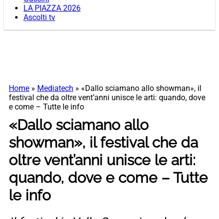
LA PIAZZA 2026
Ascolti tv
Home
»
Mediatech
»
«Dallo sciamano allo showman», il
festival che da oltre vent’anni unisce le arti: quando, dove
e come – Tutte le info
«Dallo sciamano allo
showman», il festival che da
oltre vent’anni unisce le arti:
quando, dove e come – Tutte
le info