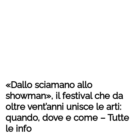
«Dallo sciamano allo
showman», il festival che da
oltre vent’anni unisce le arti:
quando, dove e come – Tutte
le info