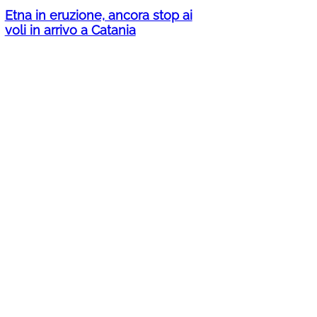
Etna in eruzione, ancora stop ai
voli in arrivo a Catania