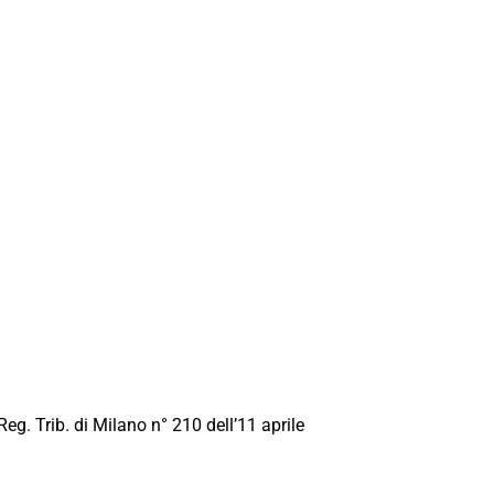
Reg. Trib. di Milano n° 210 dell’11 aprile