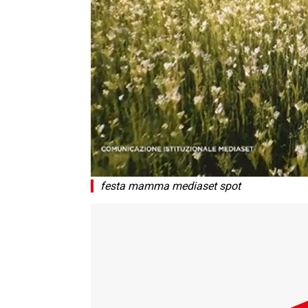
festa mamma mediaset spot