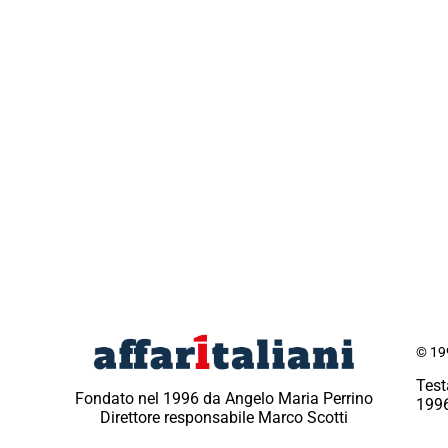
© 199
Test
Fondato nel 1996 da Angelo Maria Perrino
1996
Direttore responsabile Marco Scotti