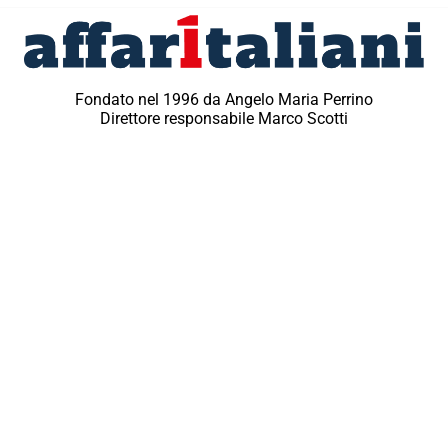
Fondato nel 1996 da Angelo Maria Perrino
Direttore responsabile Marco Scotti