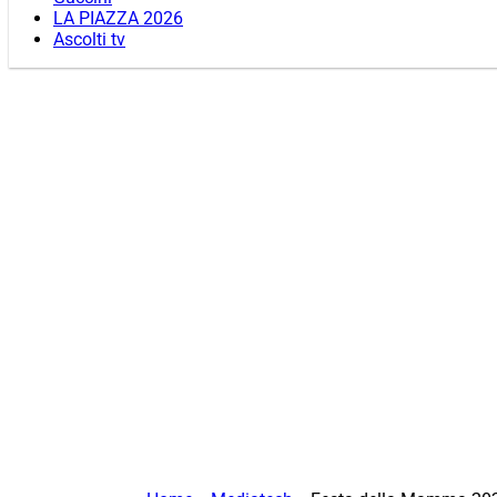
LA PIAZZA 2026
Ascolti tv