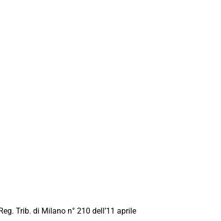
Reg. Trib. di Milano n° 210 dell’11 aprile