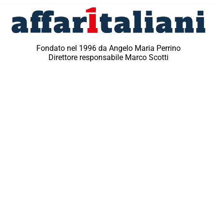
Fondato nel 1996 da Angelo Maria Perrino
Direttore responsabile Marco Scotti