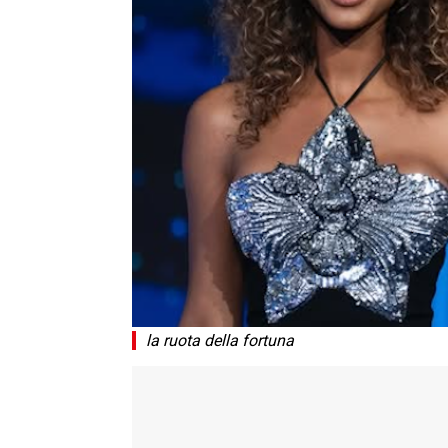
la ruota della fortuna