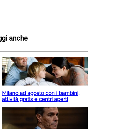
ggi anche
Milano ad agosto con i bambini,
attività gratis e centri aperti