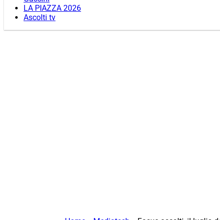
LA PIAZZA 2026
Ascolti tv