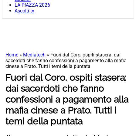
LA PIAZZA 2026
Ascolti tv
Home
»
Mediatech
»
Fuori dal Coro, ospiti stasera: dai
sacerdoti che fanno confessioni a pagamento alla mafia
cinese a Prato. Tutti i temi della puntata
Fuori dal Coro, ospiti stasera:
dai sacerdoti che fanno
confessioni a pagamento alla
mafia cinese a Prato. Tutti i
temi della puntata