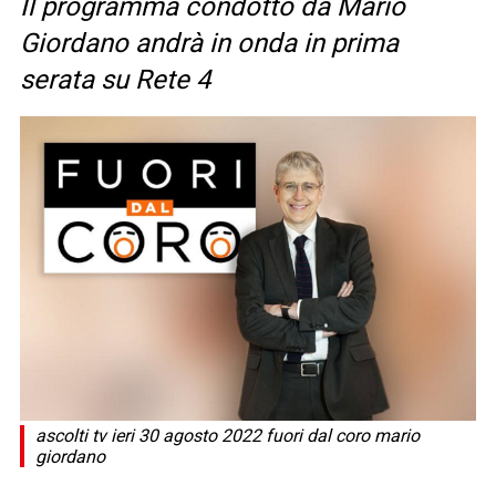
Il programma condotto da Mario
Giordano andrà in onda in prima
serata su Rete 4
ascolti tv ieri 30 agosto 2022 fuori dal coro mario
giordano