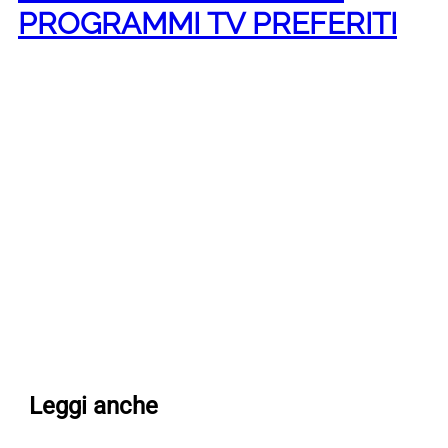
PROGRAMMI TV PREFERITI
Leggi anche