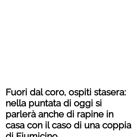
Fuori dal coro, ospiti stasera:
nella puntata di oggi si
parlerà anche di rapine in
casa con il caso di una coppia
di Fiumicino