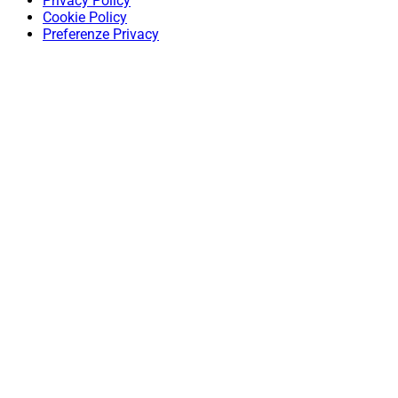
Privacy Policy
Cookie Policy
Preferenze Privacy