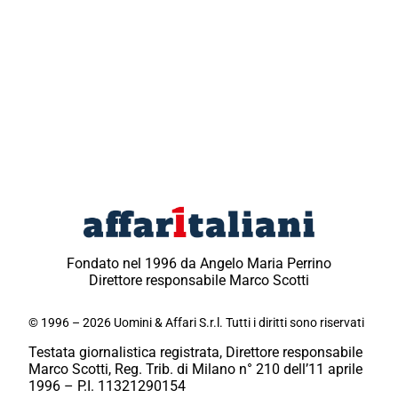
Fondato nel 1996 da Angelo Maria Perrino
Direttore responsabile Marco Scotti
© 1996 – 2026 Uomini & Affari S.r.l. Tutti i diritti sono riservati
Testata giornalistica registrata, Direttore responsabile
Marco Scotti, Reg. Trib. di Milano n° 210 dell’11 aprile
1996 – P.I. 11321290154