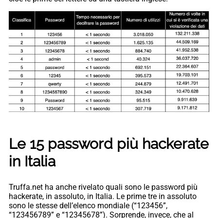
Le 15 password più hackerate
in Italia
Truffa.net ha anche rivelato quali sono le password più
hackerate, in assoluto, in Italia. Le prime tre in assoluto
sono le stesse dell’elenco mondiale (“123456”,
“123456789” e “12345678”). Sorprende, invece, che al