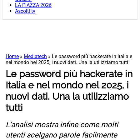
LA PIAZZA 2026
Ascolti tv
Home
»
Mediatech
»
Le password più hackerate in Italia e
nel mondo nel 2025, i nuovi dati. Una la utilizziamo tutti
Le password più hackerate in
Italia e nel mondo nel 2025, i
nuovi dati. Una la utilizziamo
tutti
L’analisi mostra infine come molti
utenti scelgano parole facilmente