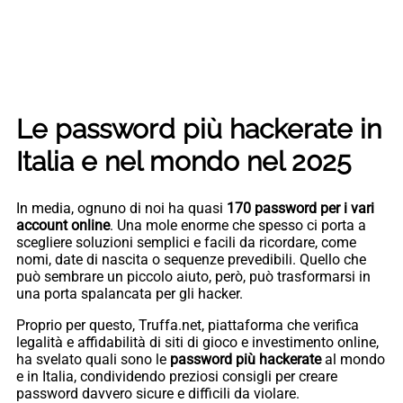
Le password più hackerate in
Italia e nel mondo nel 2025
In media, ognuno di noi ha quasi
170 password
per i vari
account
online
. Una mole enorme che spesso ci porta a
scegliere soluzioni semplici e facili da ricordare, come
nomi, date di nascita o sequenze prevedibili. Quello che
può sembrare un piccolo aiuto, però, può trasformarsi in
una porta spalancata per gli hacker.
Proprio per questo, Truffa.net, piattaforma che verifica
legalità e affidabilità di siti di gioco e investimento online,
ha svelato quali sono le
password più hackerate
al mondo
e in Italia, condividendo preziosi consigli per creare
password davvero sicure e difficili da violare.