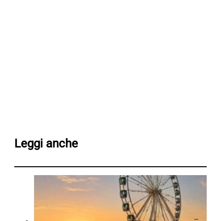
Leggi anche