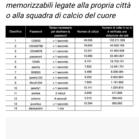
memorizzabili legate alla propria città
o alla squadra di calcio del cuore