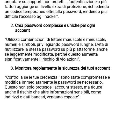
annotare su supporti non protetti. L’autenticazione a più
fattori aggiunge un livello extra di protezione, richiedendo
un codice temporaneo oltre alla password, rendendo più
difficile l’accesso agli hacker”.
Crea password complesse e uniche per ogni
account
“Utilizza combinazioni di lettere maiuscole e minuscole,
numeri e simboli, privilegiando password lunghe. Evita di
riutilizzare la stessa password su più piattaforme, anche
se leggermente modificata, perché questo aumenta
significativamente il rischio di violazioni”.
Monitora regolarmente la sicurezza dei tuoi account
“Controlla se le tue credenziali sono state compromesse e
modifica immediatamente le password se necessario.
Questo non solo protegge l’account stesso, ma riduce
anche il rischio che altre informazioni sensibili, come
indirizzi o dati bancari, vengano esposte”.