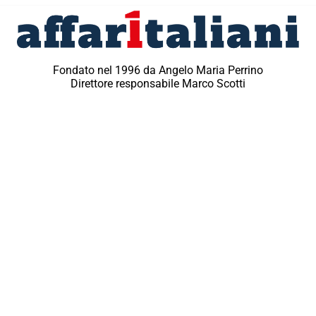
Fondato nel 1996 da Angelo Maria Perrino
Direttore responsabile Marco Scotti