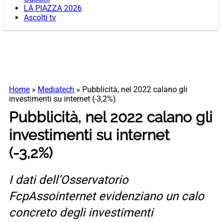
LA PIAZZA 2026
Ascolti tv
Home
»
Mediatech
»
Pubblicità, nel 2022 calano gli
investimenti su internet (-3,2%)
Pubblicità, nel 2022 calano gli
investimenti su internet
(-3,2%)
I dati dell’Osservatorio
FcpAssointernet evidenziano un calo
concreto degli investimenti