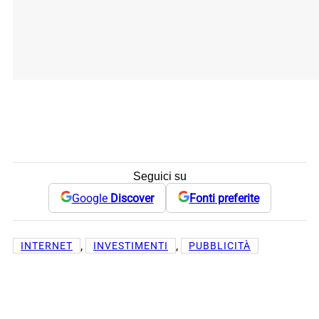
Seguici su
Google
Discover
Fonti preferite
, 
, 
INTERNET
INVESTIMENTI
PUBBLICITÀ