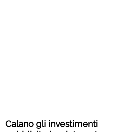
Calano gli investimenti