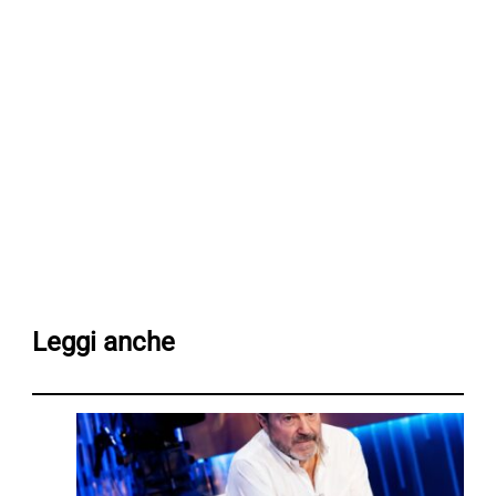
Leggi anche