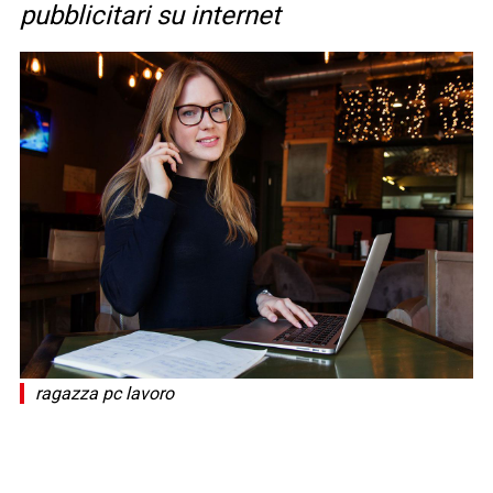
pubblicitari su internet
ragazza pc lavoro