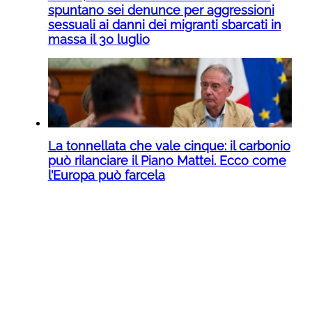
spuntano sei denunce per aggressioni
sessuali ai danni dei migranti sbarcati in
massa il 30 luglio
La tonnellata che vale cinque: il carbonio
può rilanciare il Piano Mattei. Ecco come
l’Europa può farcela