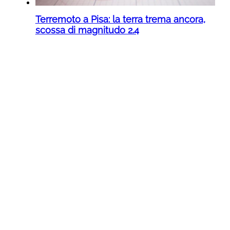
Terremoto a Pisa: la terra trema ancora,
scossa di magnitudo 2.4