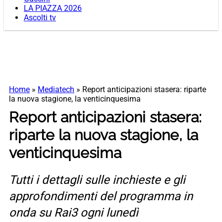
LA PIAZZA 2026
Ascolti tv
Home
»
Mediatech
»
Report anticipazioni stasera: riparte
la nuova stagione, la venticinquesima
Report anticipazioni stasera:
riparte la nuova stagione, la
venticinquesima
Tutti i dettagli sulle inchieste e gli
approfondimenti del programma in
onda su Rai3 ogni lunedì