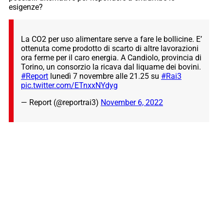
esigenze?
La CO2 per uso alimentare serve a fare le bollicine. E’
ottenuta come prodotto di scarto di altre lavorazioni
ora ferme per il caro energia. A Candiolo, provincia di
Torino, un consorzio la ricava dal liquame dei bovini.
#Report
lunedì 7 novembre alle 21.25 su
#Rai3
pic.twitter.com/ETnxxNYdyg
— Report (@reportrai3)
November 6, 2022