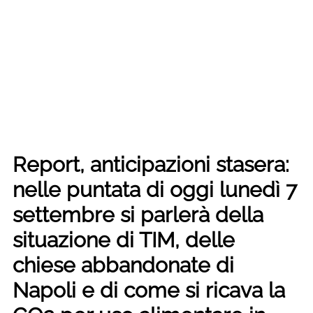
Report, anticipazioni stasera:
nelle puntata di oggi lunedì 7
settembre si parlerà della
situazione di TIM, delle
chiese abbandonate di
Napoli e di come si ricava la