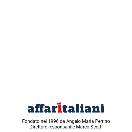
Fondato nel 1996 da Angelo Maria Perrino
Direttore responsabile Marco Scotti