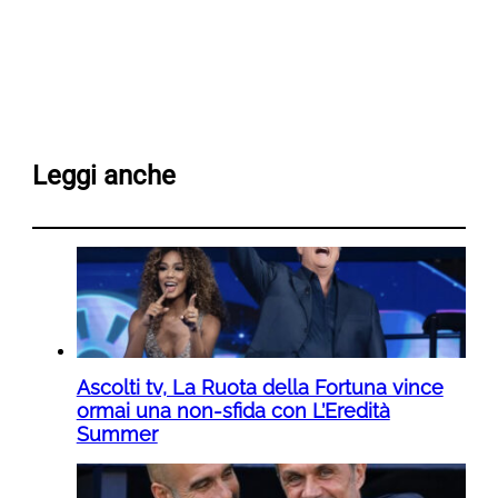
Leggi anche
Ascolti tv, La Ruota della Fortuna vince
ormai una non-sfida con L’Eredità
Summer