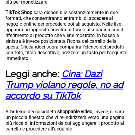
più per monetizzare.
TikTok Shop
sarà disponibile sostanzialmente in due
formati, che consentiranno entrambi di accedere al
negozio online per procedere poi all’acquisto. Nelle live
apparirà un’apposita finestra in fondo alla pagina con il
riferimento al prodotto che viene mostrato. In basso a
sinistra è invece posizionata l’icona del carrello della
spesa. Cliccandoci sopra comparirà l’elenco dei prodotti
con foto, titolo descrittivo, prezzo e un tasto per l’acquisto
immediato.
Leggi anche:
Cina: Dazi
Trump violano regole, no ad
accordo su TikTok
All’interno dei cosiddetti
shoppable video
, invece, ci sarà
un piccola finestra che vi re-indirizzerà verso una pagina
più ricca di informazioni da cui aggiungere il prodotto al
carrello e procedere all’acquisto.