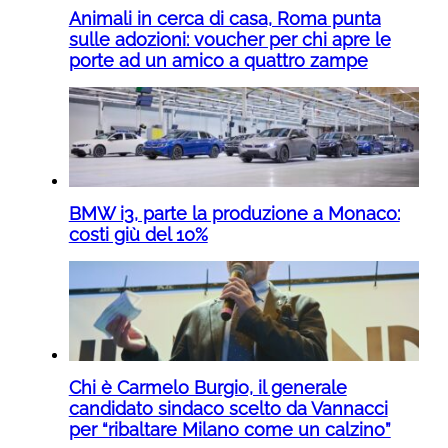
Animali in cerca di casa, Roma punta
sulle adozioni: voucher per chi apre le
porte ad un amico a quattro zampe
BMW i3, parte la produzione a Monaco:
costi giù del 10%
Chi è Carmelo Burgio, il generale
candidato sindaco scelto da Vannacci
per “ribaltare Milano come un calzino”