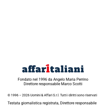
Fondato nel 1996 da Angelo Maria Perrino
Direttore responsabile Marco Scotti
© 1996 – 2026 Uomini & Affari S.r.l. Tutti i diritti sono riservati
Testata giornalistica registrata, Direttore responsabile