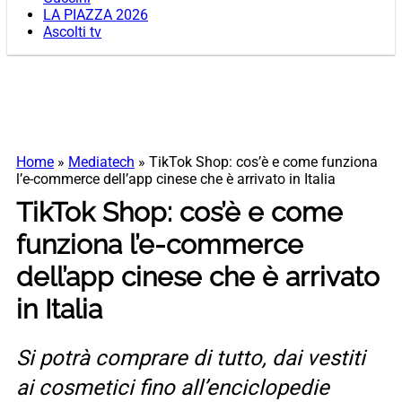
LA PIAZZA 2026
Ascolti tv
Home
»
Mediatech
»
TikTok Shop: cos’è e come funziona
l’e-commerce dell’app cinese che è arrivato in Italia
TikTok Shop: cos’è e come
funziona l’e-commerce
dell’app cinese che è arrivato
in Italia
Si potrà comprare di tutto, dai vestiti
ai cosmetici fino all’enciclopedie