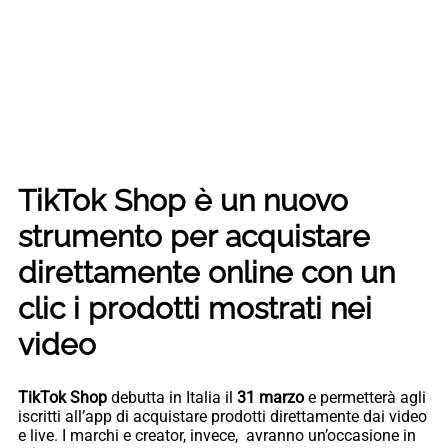
TikTok Shop è un nuovo
strumento per acquistare
direttamente online con un
clic i prodotti mostrati nei
video
TikTok Shop
debutta in Italia il
31 marzo
e permetterà agli
iscritti all’app di acquistare prodotti direttamente dai video
e live. I marchi e creator, invece, avranno un’occasione in