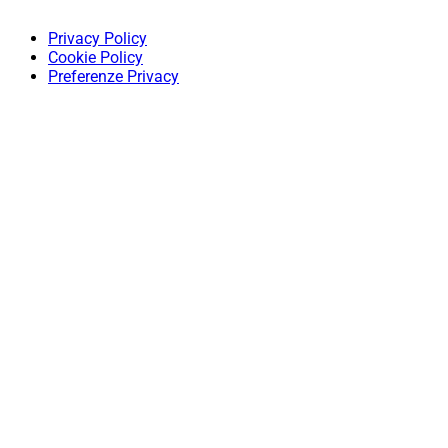
Privacy Policy
Cookie Policy
Preferenze Privacy