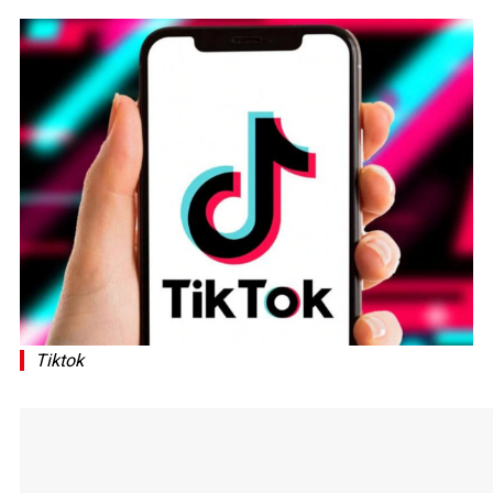
Tiktok