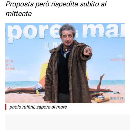
Proposta però rispedita subito al
mittente
paolo ruffini, sapore di mare