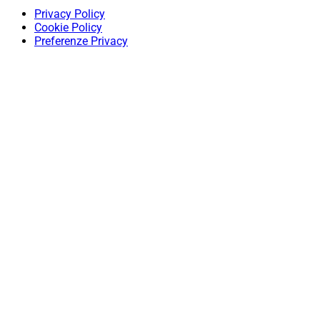
Privacy Policy
Cookie Policy
Preferenze Privacy