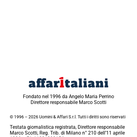
Fondato nel 1996 da Angelo Maria Perrino
Direttore responsabile Marco Scotti
© 1996 – 2026 Uomini & Affari S.r.l. Tutti i diritti sono riservati
Testata giornalistica registrata, Direttore responsabile
Marco Scotti, Reg. Trib. di Milano n° 210 dell’11 aprile