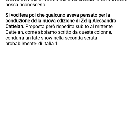
possa riconoscerlo.
Si vocifera poi che qualcuno aveva pensato per la
conduzione della nuova edizione di Zelig Alessandro
Cattelan.
Proposta però rispedita subito al mittente.
Cattelan, come abbiamo scritto da queste colonne,
condurrà un late show nella seconda serata -
probabilmente- di Italia 1