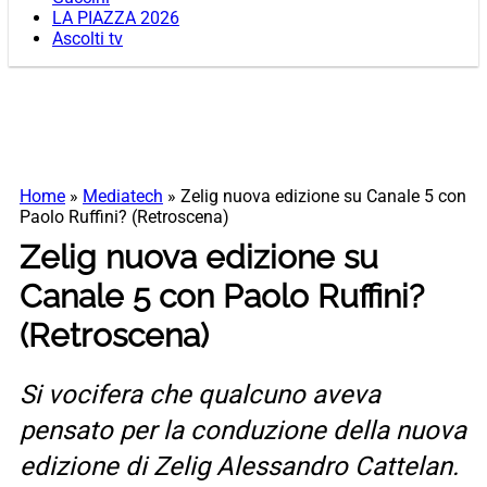
LA PIAZZA 2026
Ascolti tv
Home
»
Mediatech
»
Zelig nuova edizione su Canale 5 con
Paolo Ruffini? (Retroscena)
Zelig nuova edizione su
Canale 5 con Paolo Ruffini?
(Retroscena)
Si vocifera che qualcuno aveva
pensato per la conduzione della nuova
edizione di Zelig Alessandro Cattelan.