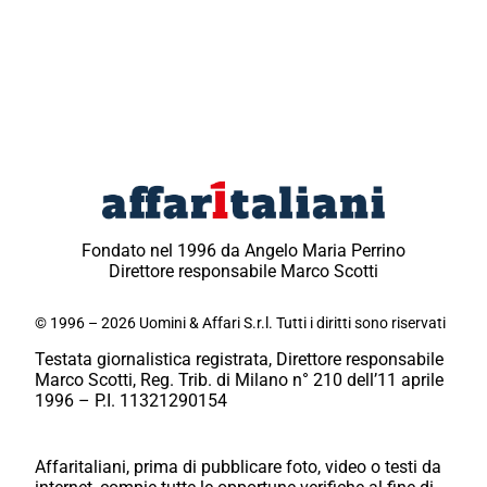
Fondato nel 1996 da Angelo Maria Perrino
Direttore responsabile Marco Scotti
© 1996 – 2026 Uomini & Affari S.r.l. Tutti i diritti sono riservati
Testata giornalistica registrata, Direttore responsabile
Marco Scotti, Reg. Trib. di Milano n° 210 dell’11 aprile
1996 – P.I. 11321290154
Affaritaliani, prima di pubblicare foto, video o testi da