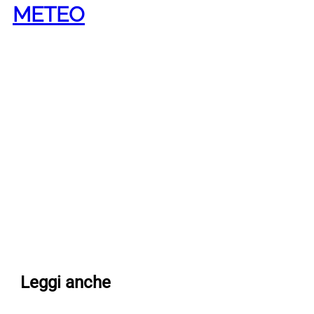
METEO
Leggi anche