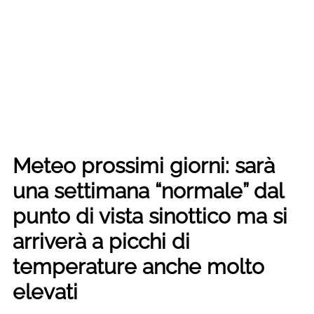
Meteo prossimi giorni: sarà
una settimana “normale” dal
punto di vista sinottico ma si
arriverà a picchi di
temperature anche molto
elevati