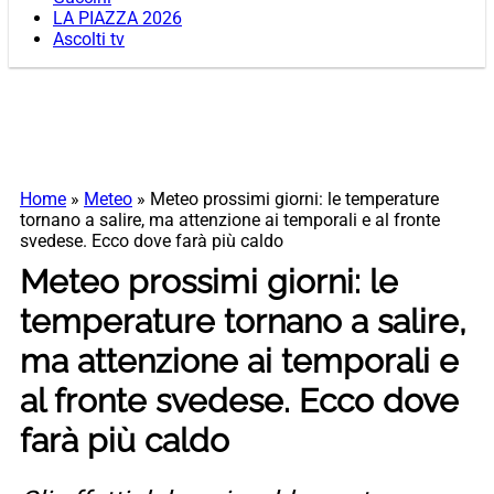
LA PIAZZA 2026
Ascolti tv
Home
»
Meteo
»
Meteo prossimi giorni: le temperature
tornano a salire, ma attenzione ai temporali e al fronte
svedese. Ecco dove farà più caldo
Meteo prossimi giorni: le
temperature tornano a salire,
ma attenzione ai temporali e
al fronte svedese. Ecco dove
farà più caldo