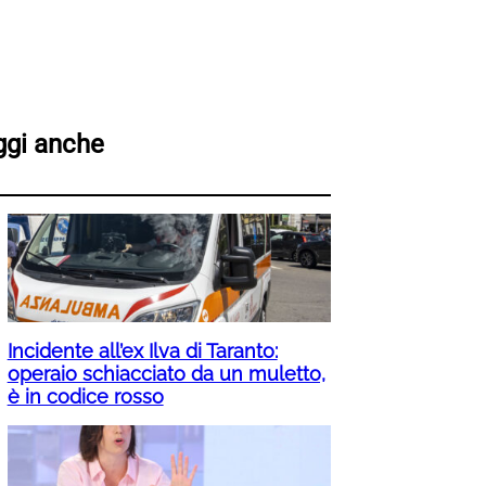
ggi anche
Incidente all’ex Ilva di Taranto:
operaio schiacciato da un muletto,
è in codice rosso