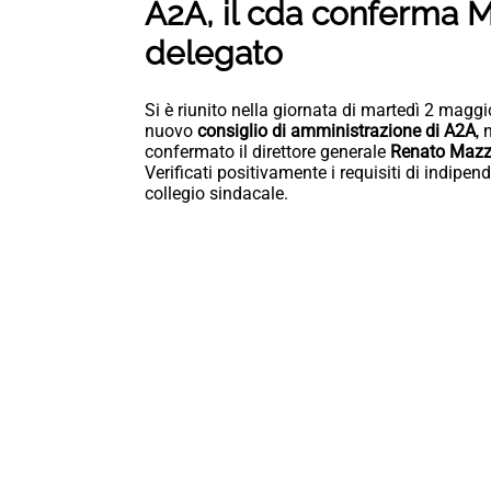
A2A, il cda conferma 
delegato
Si è riunito nella giornata di martedì 2 magg
nuovo
consiglio di amministrazione di A2A
, 
confermato il direttore generale
Renato Mazz
Verificati positivamente i requisiti di indipe
collegio sindacale.