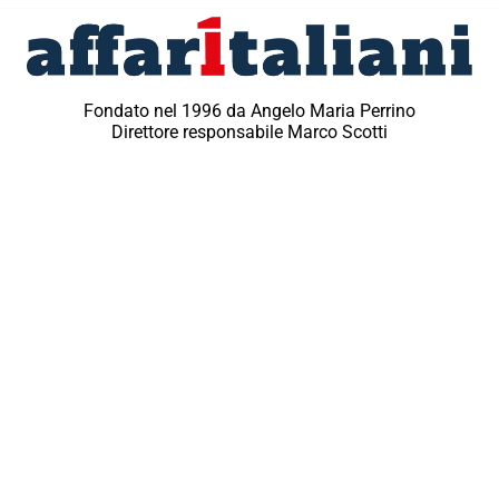
Fondato nel 1996 da Angelo Maria Perrino
Direttore responsabile Marco Scotti