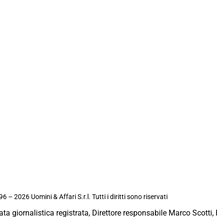
6 – 2026 Uomini & Affari S.r.l. Tutti i diritti sono riservati
ata giornalistica registrata, Direttore responsabile Marco Scotti, 