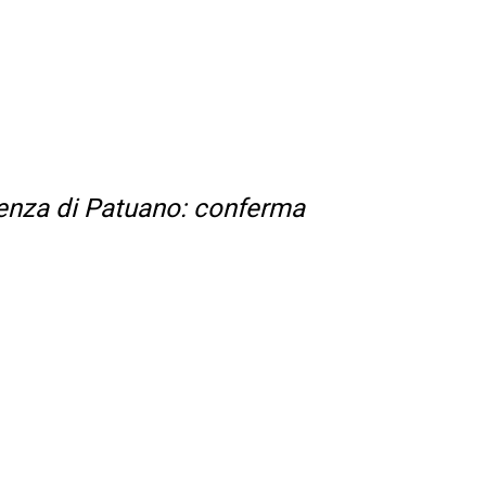
idenza di Patuano: conferma