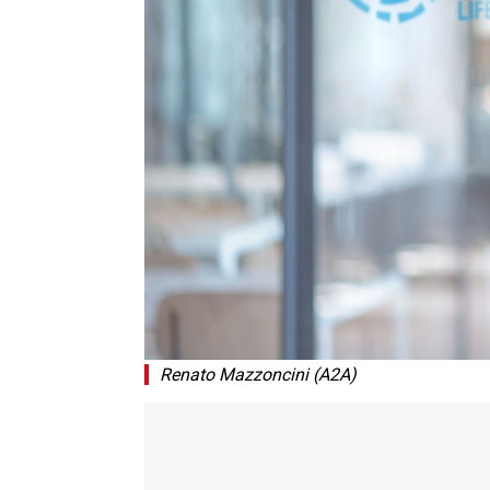
Renato Mazzoncini (A2A)