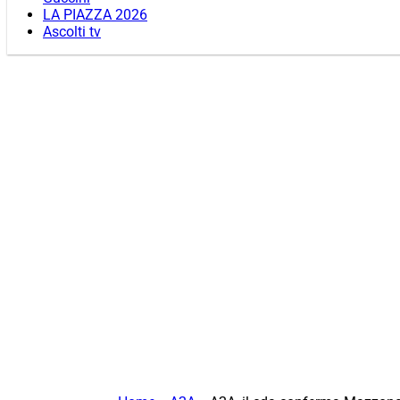
LA PIAZZA 2026
Ascolti tv