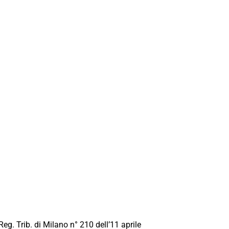
Reg. Trib. di Milano n° 210 dell’11 aprile