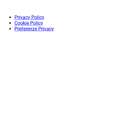
Privacy Policy
Cookie Policy
Preferenze Privacy