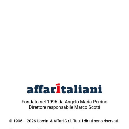
Fondato nel 1996 da Angelo Maria Perrino
Direttore responsabile Marco Scotti
© 1996 – 2026 Uomini & Affari S.r.l. Tutti i diritti sono riservati