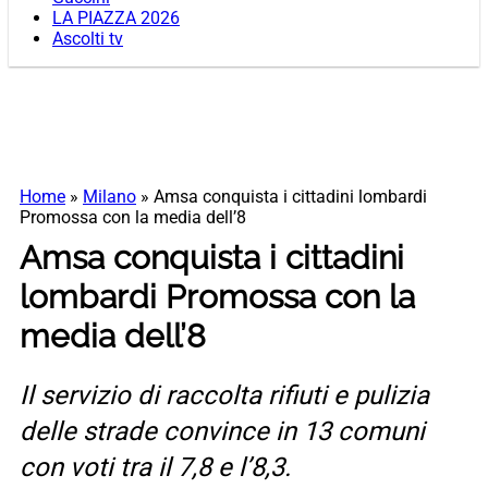
LA PIAZZA 2026
Ascolti tv
Home
»
Milano
»
Amsa conquista i cittadini lombardi
Promossa con la media dell’8
Amsa conquista i cittadini
lombardi Promossa con la
media dell’8
Il servizio di raccolta rifiuti e pulizia
delle strade convince in 13 comuni
con voti tra il 7,8 e l’8,3.