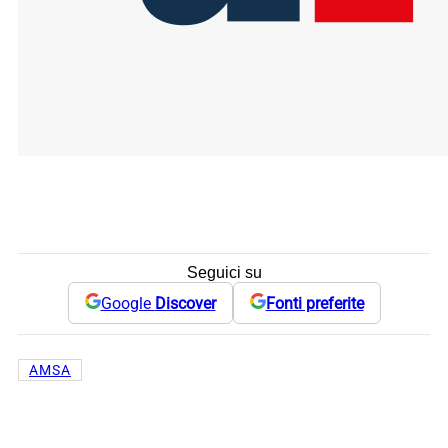
Seguici su
Google
Discover
Fonti preferite
AMSA