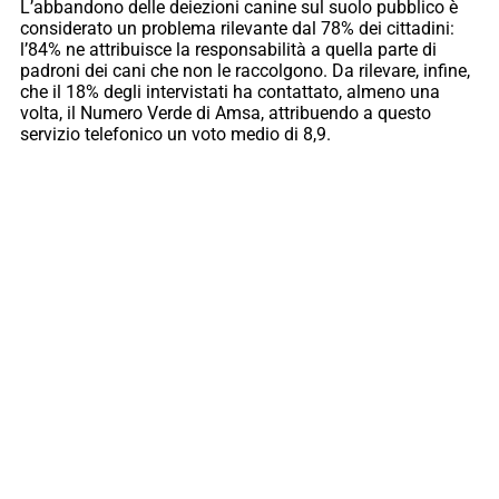
L’abbandono delle deiezioni canine sul suolo pubblico è
considerato un problema rilevante dal 78% dei cittadini:
l’84% ne attribuisce la responsabilità a quella parte di
padroni dei cani che non le raccolgono. Da rilevare, infine,
che il 18% degli intervistati ha contattato, almeno una
volta, il Numero Verde di Amsa, attribuendo a questo
servizio telefonico un voto medio di 8,9.