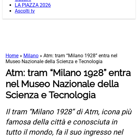
LA PIAZZA 2026
Ascolti tv
Home
»
Milano
»
Atm: tram “Milano 1928” entra nel
Museo Nazionale della Scienza e Tecnologia
Atm: tram “Milano 1928” entra
nel Museo Nazionale della
Scienza e Tecnologia
Il tram “Milano 1928” di Atm, icona più
famosa della città e conosciuta in
tutto il mondo, fa il suo ingresso nel