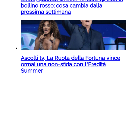
bollino rosso: cosa cambia dalla
prossima settimana
Ascolti tv, La Ruota della Fortuna vince
ormai una non-sfida con L’Eredità
Summer