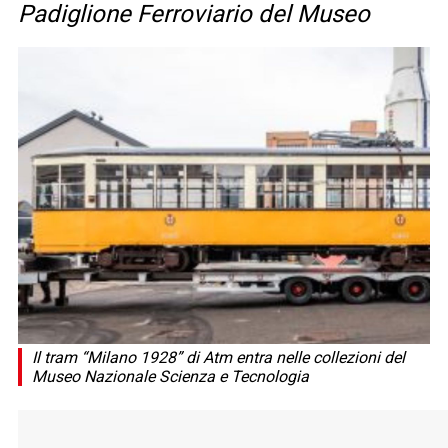
Padiglione Ferroviario del Museo
Il tram “Milano 1928” di Atm entra nelle collezioni del
Museo Nazionale Scienza e Tecnologia