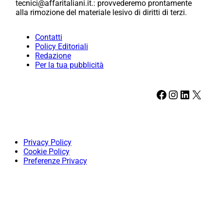
tecnici@affaritaliani.it.: provvederemo prontamente
alla rimozione del materiale lesivo di diritti di terzi.
Contatti
Policy Editoriali
Redazione
Per la tua pubblicità
Facebook
Instagram
LinkedIn
X
Privacy Policy
Cookie Policy
Preferenze Privacy