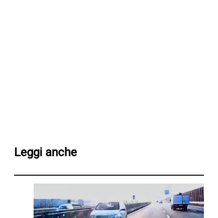
Leggi anche