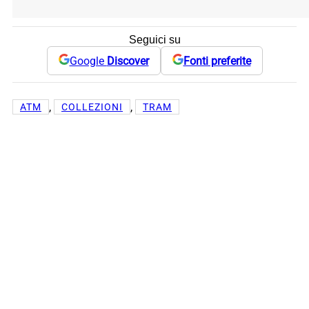
Seguici su
Google
Discover
Fonti preferite
, 
, 
ATM
COLLEZIONI
TRAM