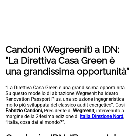
Candoni (Wegreenit) a IDN:
“La Direttiva Casa Green è
una grandissima opportunità”
“La Direttiva Casa Green è una grandissima opportunità.
Su questo modello di abitazione Wegreenit ha ideato
Renovation Passport Plus, una soluzione ingegneristica
molto più sviluppata del classico audit energetico”. Così
Fabrizio Candoni,
Presidente di
Wegreenit
, intervenuto a
margine della 24esima edizione di
Italia Direzione Nord
,
“Italia, cosa dai al mondo?”.