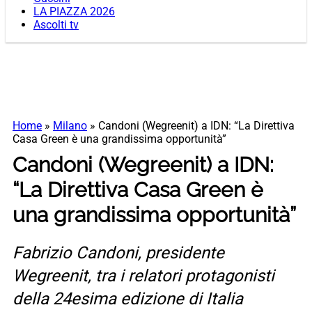
LA PIAZZA 2026
Ascolti tv
Home
»
Milano
»
Candoni (Wegreenit) a IDN: “La Direttiva
Casa Green è una grandissima opportunità”
Candoni (Wegreenit) a IDN:
“La Direttiva Casa Green è
una grandissima opportunità”
Fabrizio Candoni, presidente
Wegreenit, tra i relatori protagonisti
della 24esima edizione di Italia