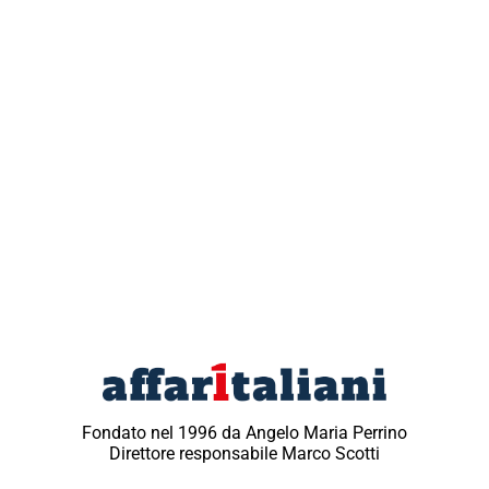
Fondato nel 1996 da Angelo Maria Perrino
Direttore responsabile Marco Scotti