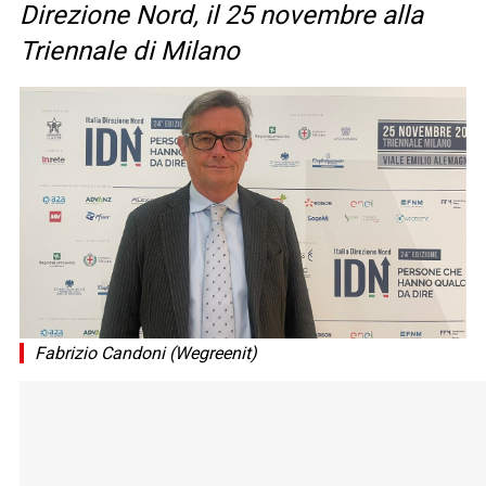
Direzione Nord, il 25 novembre alla
Triennale di Milano
Fabrizio Candoni (Wegreenit)