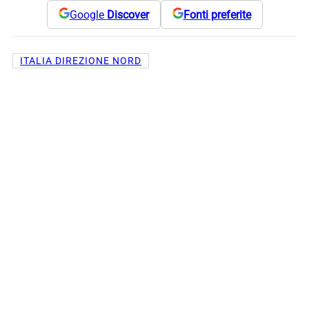
Google
Discover
Fonti preferite
ITALIA DIREZIONE NORD