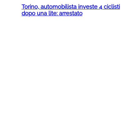
Torino, automobilista investe 4 ciclisti
dopo una lite: arrestato