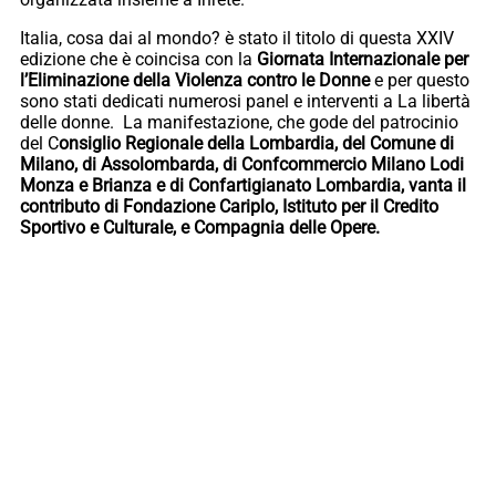
Italia, cosa dai al mondo? è stato il titolo di questa XXIV
edizione che è coincisa con la
Giornata Internazionale per
l’Eliminazione della Violenza contro le Donne
e per questo
sono stati dedicati numerosi panel e interventi a La libertà
delle donne. La manifestazione, che gode del patrocinio
del C
onsiglio Regionale della Lombardia, del Comune di
Milano, di Assolombarda, di Confcommercio Milano Lodi
Monza e Brianza e di Confartigianato Lombardia, vanta il
contributo di Fondazione Cariplo, Istituto per il Credito
Sportivo e Culturale, e Compagnia delle Opere.