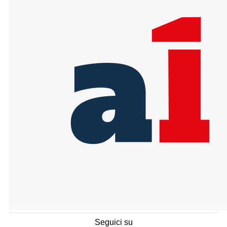
Seguici su